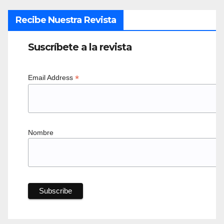
Recibe Nuestra Revista
Suscríbete a la revista
*
Email Address
Nombre