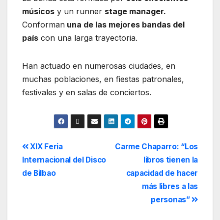
músicos
y un runner
stage manager.
Conforman
una de las mejores bandas del
país
con una larga trayectoria.
Han actuado en numerosas ciudades, en
muchas poblaciones, en fiestas patronales,
festivales y en salas de conciertos.
XIX Feria
Carme Chaparro: “Los
Internacional del Disco
libros tienen la
de Bilbao
capacidad de hacer
más libres a las
personas”