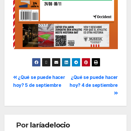
¿Qué se puede hacer
¿Qué se puede hacer
hoy? 5 de septiembre
hoy? 4 de septiembre
Por
laríadelocio