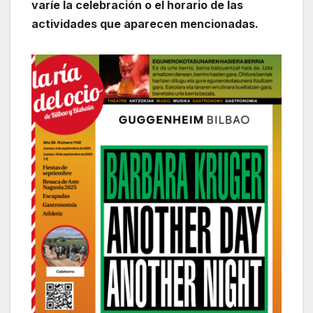
varíe la celebración o el horario de las
actividades que aparecen mencionadas.