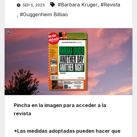
#Barbara Kruger
,
#Revista
SEP 5, 2025
,
#Guggenheim Bilbao
Pincha en la imagen para acceder a la
revista
*Las medidas adoptadas pueden hacer que