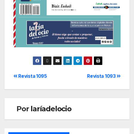
Revista 1095
Revista 1093
Por
laríadelocio