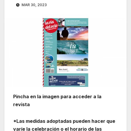
MAR 30, 2023
Pincha en la imagen para acceder a la
revista
*Las medidas adoptadas pueden hacer que
varíe la celebración o el horario de las