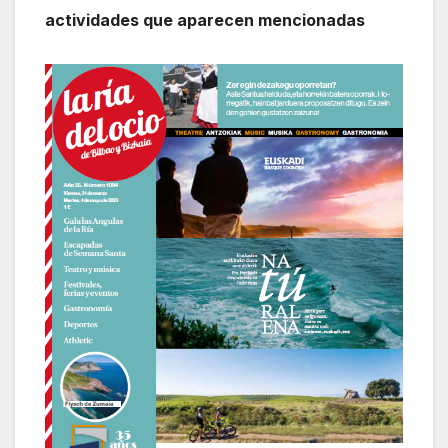
actividades que aparecen mencionadas