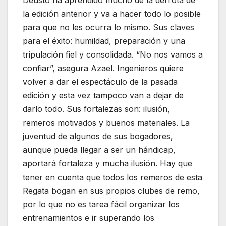
la edición anterior y va a hacer todo lo posible
para que no les ocurra lo mismo. Sus claves
para el éxito: humildad, preparación y una
tripulación fiel y consolidada. “No nos vamos a
confiar”, asegura Azael. Ingenieros quiere
volver a dar el espectáculo de la pasada
edición y esta vez tampoco van a dejar de
darlo todo. Sus fortalezas son: ilusión,
remeros motivados y buenos materiales. La
juventud de algunos de sus bogadores,
aunque pueda llegar a ser un hándicap,
aportará fortaleza y mucha ilusión. Hay que
tener en cuenta que todos los remeros de esta
Regata bogan en sus propios clubes de remo,
por lo que no es tarea fácil organizar los
entrenamientos e ir superando los