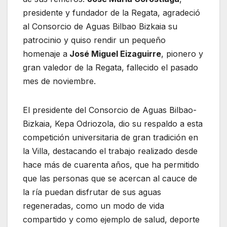
presidente y fundador de la Regata, agradeció
al Consorcio de Aguas Bilbao Bizkaia su
patrocinio y quiso rendir un pequeño
homenaje a
José Miguel Eizaguirre
, pionero y
gran valedor de la Regata, fallecido el pasado
mes de noviembre.
El presidente del Consorcio de Aguas Bilbao-
Bizkaia, Kepa Odriozola, dio su respaldo a esta
competición universitaria de gran tradición en
la Villa, destacando el trabajo realizado desde
hace más de cuarenta años, que ha permitido
que las personas que se acercan al cauce de
la ría puedan disfrutar de sus aguas
regeneradas, como un modo de vida
compartido y como ejemplo de salud, deporte