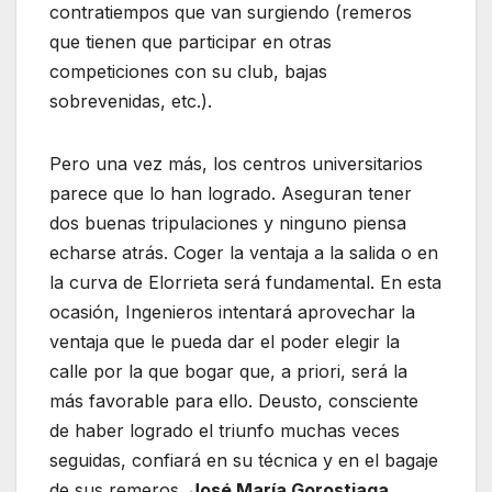
contratiempos que van surgiendo (remeros
que tienen que participar en otras
competiciones con su club, bajas
sobrevenidas, etc.).
Pero una vez más, los centros universitarios
parece que lo han logrado. Aseguran tener
dos buenas tripulaciones y ninguno piensa
echarse atrás. Coger la ventaja a la salida o en
la curva de Elorrieta será fundamental. En esta
ocasión, Ingenieros intentará aprovechar la
ventaja que le pueda dar el poder elegir la
calle por la que bogar que, a priori, será la
más favorable para ello. Deusto, consciente
de haber logrado el triunfo muchas veces
seguidas, confiará en su técnica y en el bagaje
de sus remeros.
José María Gorostiaga
,