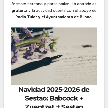
formato cercano y participativo. La entrada es
gratuita
y la actividad cuenta con el apoyo de
Radio Tular y el Ayuntamiento de Bilbao
.
Navidad 2025-2026 de
Sestao: Babcock +
Zuentzat + Sestao