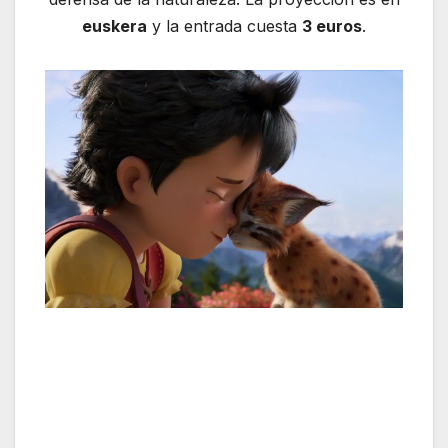
euskera
y la entrada cuesta
3 euros
.