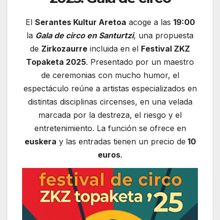
El
Serantes Kultur Aretoa
acoge a las
19:00
la
Gala de circo en Santurtzi
, una propuesta
de
Zirkozaurre
incluida en el
Festival ZKZ
Topaketa 2025
. Presentado por un maestro
de ceremonias con mucho humor, el
espectáculo reúne a artistas especializados en
distintas disciplinas circenses, en una velada
marcada por la destreza, el riesgo y el
entretenimiento. La función se ofrece en
euskera
y las entradas tienen un precio de
10
euros
.