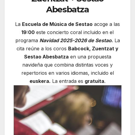
Abesbatza
La
Escuela de Música de Sestao
acoge a las
19:00
este concierto coral incluido en el
programa
Navidad 2025-2026 de Sestao
.
La
cita reúne a los coros
Babcock, Zuentzat y
Sestao Abesbatza
en una propuesta
navideña que combina distintas voces y
repertorios en varios idiomas, incluido el
euskera.
La entrada es
gratuita
.