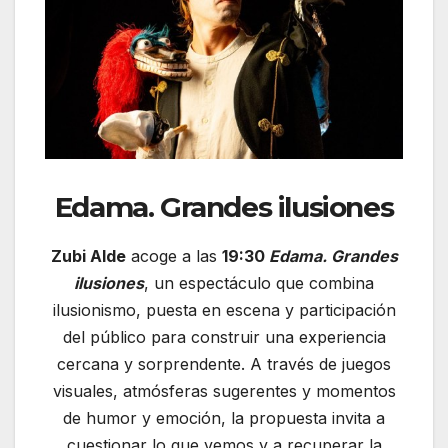
Edama. Grandes ilusiones
Zubi Alde
acoge a las
19:30
Edama. Grandes
ilusiones
, un espectáculo que combina
ilusionismo, puesta en escena y participación
del público para construir una experiencia
cercana y sorprendente. A través de juegos
visuales, atmósferas sugerentes y momentos
de humor y emoción, la propuesta invita a
cuestionar lo que vemos y a recuperar la