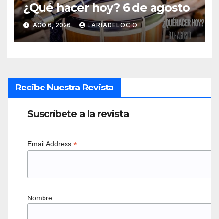
¿Qué hacer hoy? 6 de agosto
AGO 6, 2026
LARÍADELOCIO
Recibe Nuestra Revista
Suscríbete a la revista
*
Email Address
Nombre