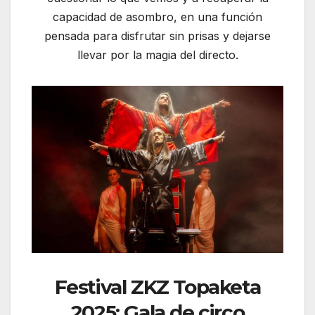
capacidad de asombro, en una función
pensada para disfrutar sin prisas y dejarse
llevar por la magia del directo.
Festival ZKZ Topaketa
2025: Gala de circo