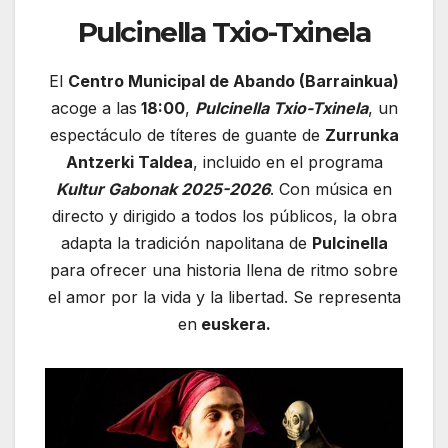
Pulcinella Txio-Txinela
El
Centro Municipal de Abando (Barrainkua)
acoge a las
18:00
,
Pulcinella Txio-Txinela
, un
espectáculo de títeres de guante de
Zurrunka
Antzerki Taldea
, incluido en el programa
Kultur Gabonak 2025-2026
. Con música en
directo y dirigido a todos los públicos, la obra
adapta la tradición napolitana de
Pulcinella
para ofrecer una historia llena de ritmo sobre
el amor por la vida y la libertad. Se representa
en
euskera.