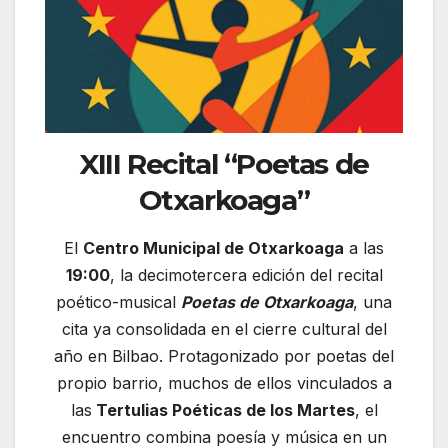
XIII Recital “Poetas de
Otxarkoaga”
El
Centro Municipal de Otxarkoaga
a las
19:00
, la decimotercera edición del recital
poético-musical
Poetas de Otxarkoaga
, una
cita ya consolidada en el cierre cultural del
año en Bilbao. Protagonizado por poetas del
propio barrio, muchos de ellos vinculados a
las
Tertulias Poéticas de los Martes
, el
encuentro combina poesía y música en un