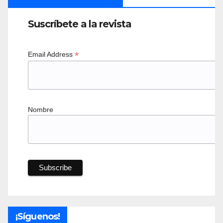
Suscríbete a la revista
*
Email Address
Nombre
¡Síguenos!