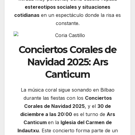
estereotipos sociales y situaciones
cotidianas
en un espectáculo donde la risa es
constante.
Conciertos Corales de
Navidad 2025: Ars
Canticum
La música coral sigue sonando en Bilbao
durante las fiestas con los
Conciertos
Corales de Navidad 2025
, y el
30 de
diciembre a las 20:00
es el turno de
Ars
Canticum
en la
Iglesia del Carmen de
Indautxu
. Este concierto forma parte de un