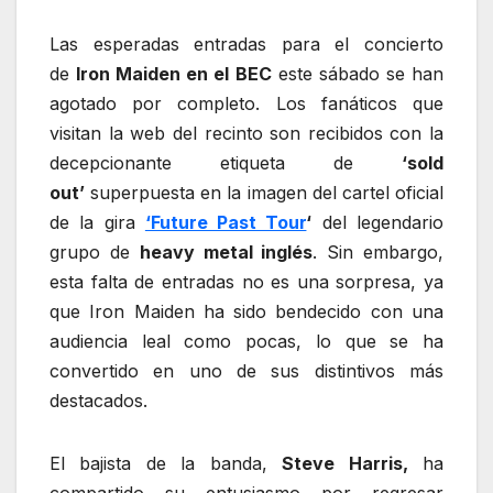
Las esperadas entradas para el concierto
de
Iron Maiden en el BEC
este sábado se han
agotado por completo. Los fanáticos que
visitan la web del recinto son recibidos con la
decepcionante etiqueta de
‘sold
out’
superpuesta en la imagen del cartel oficial
de la gira
‘Future Past Tour
‘
del legendario
grupo de
heavy metal inglés
. Sin embargo,
esta falta de entradas no es una sorpresa, ya
que Iron Maiden ha sido bendecido con una
audiencia leal como pocas, lo que se ha
convertido en uno de sus distintivos más
destacados.
El bajista de la banda,
Steve Harris,
ha