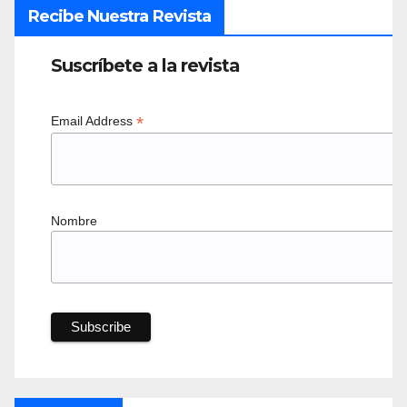
Recibe Nuestra Revista
Suscríbete a la revista
*
Email Address
Nombre