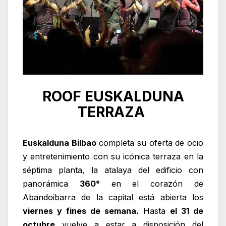
ROOF EUSKALDUNA
TERRAZA
Euskalduna Bilbao
completa su oferta de ocio
y entretenimiento con su icónica terraza en la
séptima planta, la atalaya del edificio con
panorámica
360°
en el corazón de
Abandoibarra de la capital está abierta los
viernes y fines de semana.
Hasta
el 31 de
octubre
vuelve a estar a disposición del