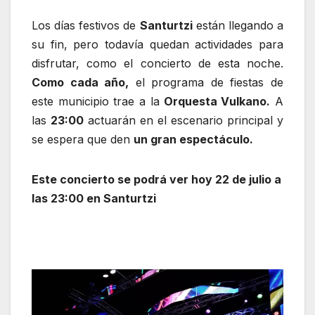
Los días festivos de
Santurtzi
están llegando a
su fin, pero todavía quedan actividades para
disfrutar, como el concierto de esta noche.
Como cada año,
el programa de fiestas de
este municipio trae a la
Orquesta Vulkano.
A
las
23:00
actuarán en el escenario principal y
se espera que den
un gran espectáculo.
Este concierto se podrá ver hoy 22 de julio a
las 23:00 en Santurtzi