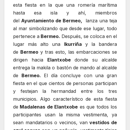
esta fiesta en la que una romería marítima
hasta esa isla y ahí, miembros
del
Ayuntamiento de Bermeo,
lanza una teja
al mar simbolizando que desde ese lugar, todo
pertenece a
Bermeo.
Después, se coloca en el
lugar más alto una
Ikurriña
y la bandera
de
Bermeo
y tras esto, las embarcaciones se
dirigen hacia
Elantxobe
donde su alcalde
entrega la makila o bastón de mando al alcalde
de
Bermeo.
El día concluye con una gran
fiesta en el que cientos de personas participan
y festejan la hermandad entre los tres
municipios. Algo característico de esta fiesta
de
Madalenas de Elantxobe
es que todos los
participantes usan la misma vestimenta, ya
sean mandatarios o vecinos, van
vestidos de