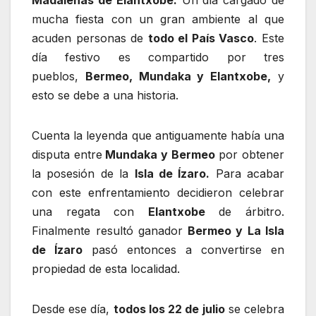
mucha fiesta con un gran ambiente al que
acuden personas de
todo el País Vasco
. Este
día festivo es compartido por tres
pueblos,
Bermeo, Mundaka y Elantxobe,
y
esto se debe a una historia.
Cuenta la leyenda que antiguamente había una
disputa entre
Mundaka y Bermeo
por obtener
la posesión de la
Isla de Ízaro.
Para acabar
con este enfrentamiento decidieron celebrar
una regata con
Elantxobe
de árbitro.
Finalmente resultó ganador
Bermeo y La Isla
de Ízaro
pasó entonces a convertirse en
propiedad de esta localidad.
Desde ese día,
todos los 22 de julio
se celebra