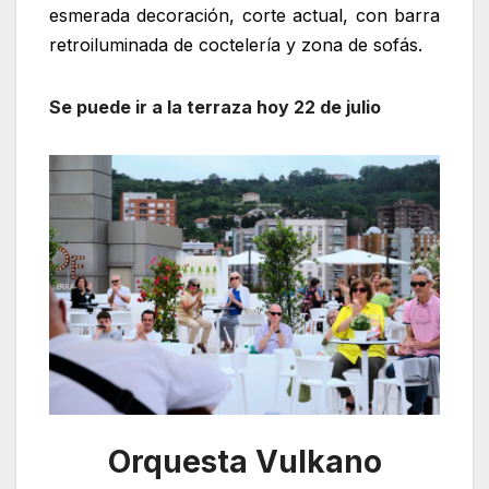
esmerada decoración, corte actual, con barra
retroiluminada de coctelería y zona de sofás.
Se puede ir a la terraza hoy 22 de julio
Orquesta Vulkano