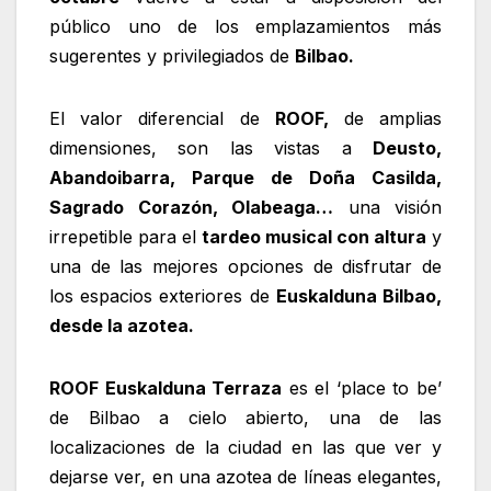
público uno de los emplazamientos más
sugerentes y privilegiados de
Bilbao.
El valor diferencial de
ROOF,
de amplias
dimensiones, son las vistas a
Deusto,
Abandoibarra, Parque de Doña Casilda,
Sagrado Corazón, Olabeaga…
una visión
irrepetible para el
tardeo musical con altura
y
una de las mejores opciones de disfrutar de
los espacios exteriores de
Euskalduna Bilbao,
desde la azotea.
ROOF Euskalduna Terraza
es el ‘place to be’
de Bilbao a cielo abierto, una de las
localizaciones de la ciudad en las que ver y
dejarse ver, en una azotea de líneas elegantes,