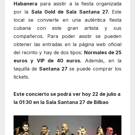
Habanera
para asistir a la fiesta organizada
por la
Sala Gold de Sala Santana 27.
Este
local se convierte en una auténtica fiesta
cubana con este gran artista y sus
compañeros. Para poder asistir se pueden
obtener las entradas en la página web oficial
del recinto y hay de dos tipos:
Normales de 25
euros y VIP de 40 euros.
Además, en la
taquilla de
Santana 27
se puede comprar los
tickets.
Este concierto se podrá ver hoy 22 de julio a
la 01:30 en la Sala Santana 27 de Bilbao