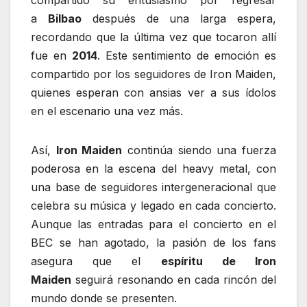
compartido su entusiasmo por regresar
a
Bilbao
después de una larga espera,
recordando que la última vez que tocaron allí
fue en
2014
. Este sentimiento de emoción es
compartido por los seguidores de Iron Maiden,
quienes esperan con ansias ver a sus ídolos
en el escenario una vez más.
Así,
Iron Maiden
continúa siendo una fuerza
poderosa en la escena del heavy metal, con
una base de seguidores intergeneracional que
celebra su música y legado en cada concierto.
Aunque las entradas para el concierto en el
BEC se han agotado, la pasión de los fans
asegura que el
espíritu de Iron
Maiden
seguirá resonando en cada rincón del
mundo donde se presenten.