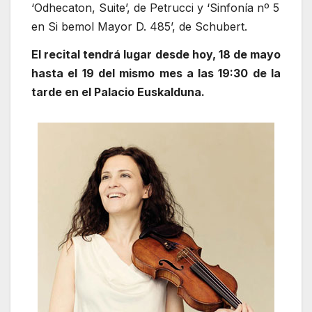
‘Odhecaton, Suite’, de Petrucci y ‘Sinfonía nº 5
en Si bemol Mayor D. 485’, de Schubert.
El recital tendrá lugar desde hoy, 18 de mayo
hasta el 19 del mismo mes a las 19:30 de la
tarde en el Palacio Euskalduna.