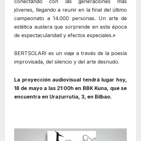
conectando con las generaciones mas
jóvenes, llegando a reunir en la final del último
campeonato a 14.000 personas. Un arte de
estética austera que sorprende en esta época
de espectacularidad y efectos especiales.»
BERTSOLARI es un viaje a través de la poesía
improvisada, del silencio y del arte desnudo.
La proyección audiovisual tendrá lugar hoy,
18 de mayo a las 21:00h en BBK Kuna, que se
encuentra en Urazurrutia, 3, en Bilbao.