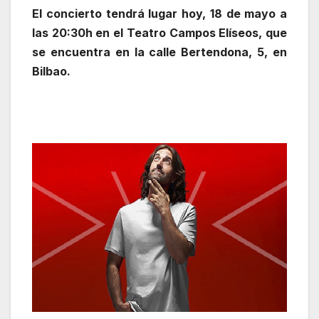
El concierto tendrá lugar hoy, 18 de mayo a
las 20:30h en el Teatro Campos Elíseos, que
se encuentra en la calle Bertendona, 5, en
Bilbao.