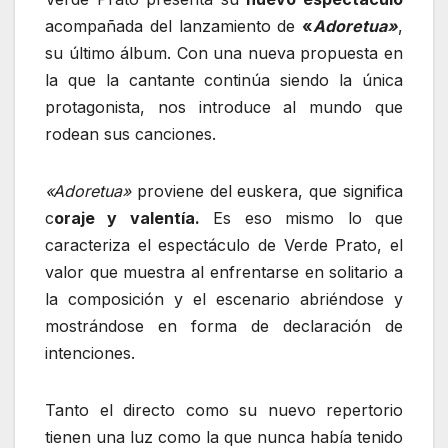
acompañada del lanzamiento de
«
Adoretua»
,
su último álbum. Con una nueva propuesta en
la que la cantante continúa siendo la única
protagonista, nos introduce al mundo que
rodean sus canciones.
«Adoretua»
proviene del euskera, que significa
c
oraje y valentía.
Es eso mismo lo que
caracteriza el espectáculo de Verde Prato, el
valor que muestra al enfrentarse en solitario a
la composición y el escenario abriéndose y
mostrándose en forma de declaración de
intenciones.
Tanto el directo como su nuevo repertorio
tienen una luz como la que nunca había tenido