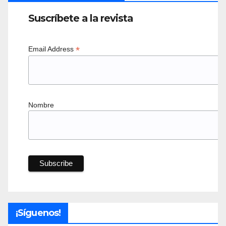
Suscríbete a la revista
*
Email Address
Nombre
¡Síguenos!