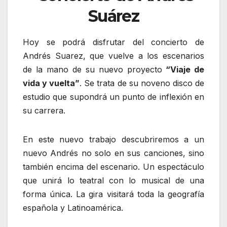
Suárez
Hoy se podrá disfrutar del concierto de
Andrés Suarez, que vuelve a los escenarios
de la mano de su nuevo proyecto
“Viaje de
vida y vuelta”
. Se trata de su noveno disco de
estudio que supondrá un punto de inflexión en
su carrera.
En este nuevo trabajo descubriremos a un
nuevo Andrés no solo en sus canciones, sino
también encima del escenario. Un espectáculo
que unirá lo teatral con lo musical de una
forma única. La gira visitará toda la geografía
española y Latinoamérica.