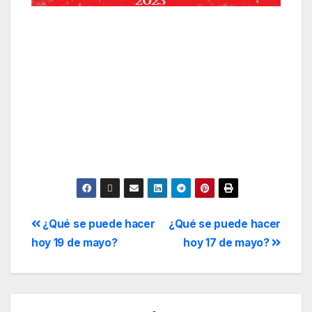
¿Qué se puede hacer
¿Qué se puede hacer
hoy 19 de mayo?
hoy 17 de mayo?