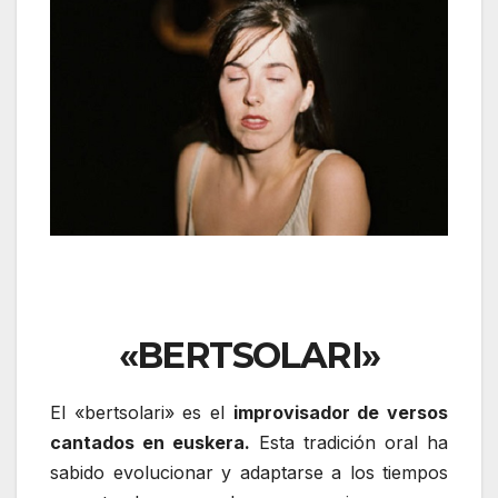
«BERTSOLARI»
El «bertsolari» es el
improvisador de versos
cantados en euskera.
Esta tradición oral ha
sabido evolucionar y adaptarse a los tiempos