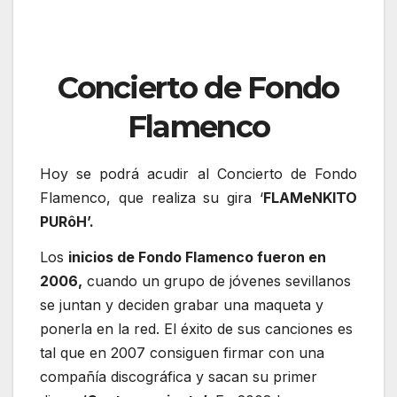
Concierto de Fondo
Flamenco
Hoy se podrá acudir al Concierto de Fondo
Flamenco, que realiza su gira ‘
FLAMeNKITO
PURôH’.
Los
inicios de Fondo Flamenco fueron en
2006,
cuando un grupo de jóvenes sevillanos
se juntan y deciden grabar una maqueta y
ponerla en la red. El éxito de sus canciones es
tal que en 2007 consiguen firmar con una
compañía discográfica y sacan su primer