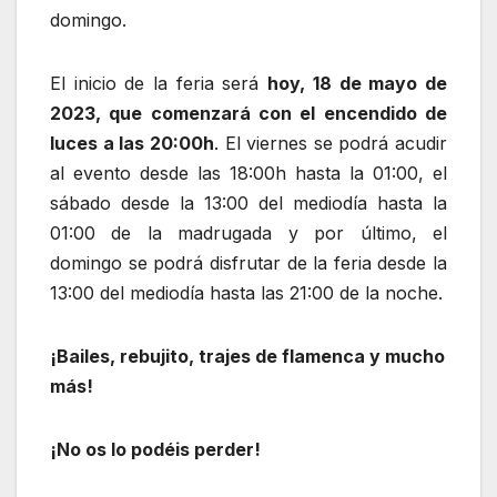
domingo.
El inicio de la feria será
hoy, 18 de mayo de
2023, que comenzará con el encendido de
luces a las 20:00h
. El viernes se podrá acudir
al evento desde las 18:00h hasta la 01:00, el
sábado desde la 13:00 del mediodía hasta la
01:00 de la madrugada y por último, el
domingo se podrá disfrutar de la feria desde la
13:00 del mediodía hasta las 21:00 de la noche.
¡Bailes, rebujito, trajes de flamenca y mucho
más!
¡No os lo podéis perder!