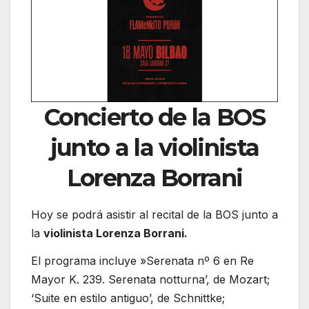
Concierto de la BOS
junto a la violinista
Lorenza Borrani
Hoy se podrá asistir al recital de la BOS junto a
la
violinista Lorenza Borrani.
El programa incluye »Serenata nº 6 en Re
Mayor K. 239. Serenata notturna’, de Mozart;
‘Suite en estilo antiguo’, de Schnittke;