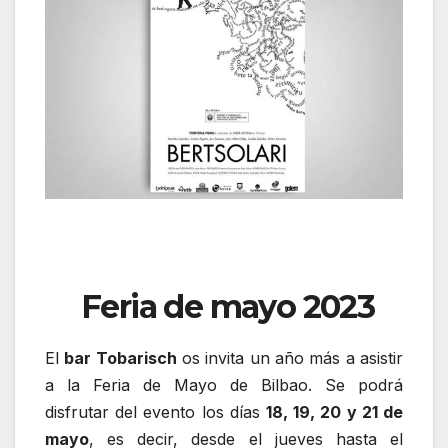
Feria de mayo 2023
El
bar Tobarisch
os invita un año más a asistir
a la Feria de Mayo de Bilbao. Se podrá
disfrutar del evento los días
18, 19, 20 y 21 de
mayo
, es decir, desde el jueves hasta el