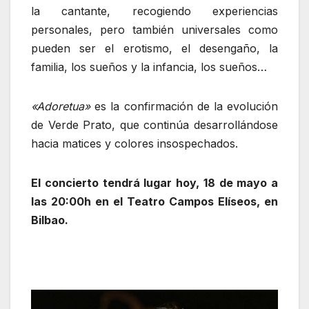
la cantante, recogiendo experiencias
personales, pero también universales como
pueden ser el erotismo, el desengaño, la
familia, los sueños y la infancia, los sueños…
«Adoretua»
es la confirmación de la evolución
de Verde Prato, que continúa desarrollándose
hacia matices y colores insospechados.
El concierto tendrá lugar hoy, 18 de mayo a
las 20:00h en el Teatro Campos Elíseos, en
Bilbao.