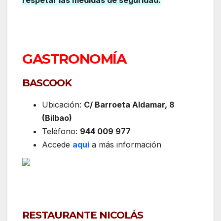
GASTRONOMÍA
BASCOOK
Ubicación:
C/ Barroeta Aldamar, 8
(Bilbao)
Teléfono:
944 009 977
Accede
aquí
a más información
RESTAURANTE NICOLÁS