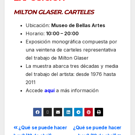
MILTON GLASER. CARTELES
Ubicación:
Museo de Bellas Artes
Horario:
10:00 – 20:00
Exposición monográfica compuesta por
una veintena de carteles representativa
del trabajo de Milton Glaser
La muestra abarca tres décadas y media
del trabajo del artista: desde 1976 hasta
2011
Accede
aquí
a más información
¿Qué se puede hacer
¿Qué se puede hacer