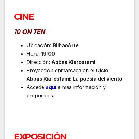
CINE
10 ON TEN
Ubicación:
BilbaoArte
Hora:
19:00
Dirección:
Abbas Kiarostami
Proyección enmarcada en el
Ciclo
Abbas Kiarostami: La poesía del viento
Accede
aquí
a más información y
propuestas
EXPOSICIÓN