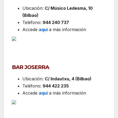
Ubicación:
C/ Músico Ledesma, 10
(Bilbao)
Teléfono:
944 240 737
Accede
aquí
a más información
BAR JOSERRA
Ubicación:
C/ Indautxu, 4 (Bilbao)
Teléfono:
944 422 235
Accede
aquí
a más información