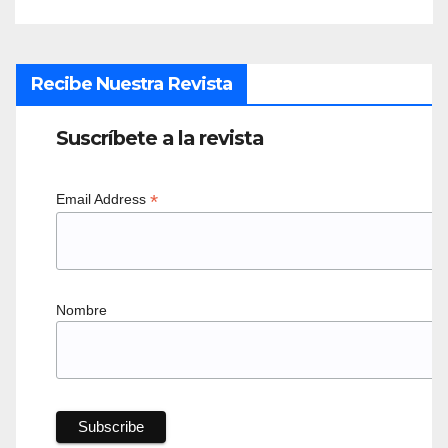
Recibe Nuestra Revista
Suscríbete a la revista
*
Email Address
Nombre