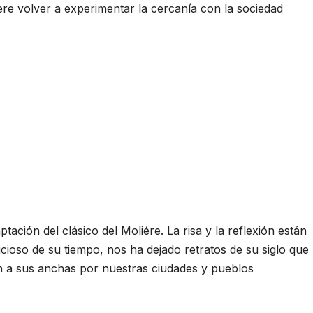
ere volver a experimentar la cercanía con la sociedad
tación del clásico del Moliére. La risa y la reflexión están
cioso de su tiempo, nos ha dejado retratos de su siglo que
 a sus anchas por nuestras ciudades y pueblos