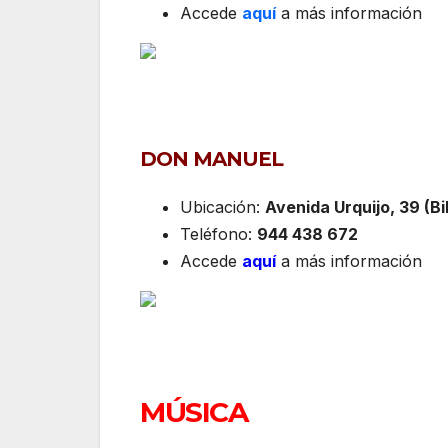
Accede
aquí
a más información
DON MANUEL
Ubicación:
Avenida Urquijo, 39 (Bi
Teléfono:
944 438 672
Accede
aquí
a más información
MÚSICA