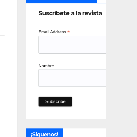
Suscríbete a la revista
*
Email Address
Nombre
¡Síguenos!