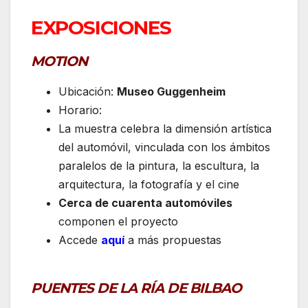
EXPOSICIONES
MOTION
Ubicación:
Museo Guggenheim
Horario:
La muestra celebra la dimensión artística
del automóvil, vinculada con los ámbitos
paralelos de la pintura, la escultura, la
arquitectura, la fotografía y el cine
Cerca de cuarenta automóviles
componen el proyecto
Accede
aquí
a más propuestas
PUENTES DE LA RÍA DE BILBAO