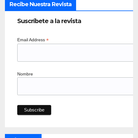
Recibe Nuestra Revista
Suscríbete a la revista
*
Email Address
Nombre