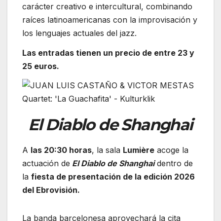
carácter creativo e intercultural, combinando
raíces latinoamericanas con la improvisación y
los lenguajes actuales del jazz.
Las entradas tienen un precio de entre 23 y
25 euros.
El Diablo de Shanghai
A
las 20:30 horas
, la sala
Lumière
acoge la
actuación de
El Diablo de Shanghai
dentro de
la
fiesta de presentación de la edición 2026
del
Ebrovisión
.
La banda barcelonesa aprovechará la cita