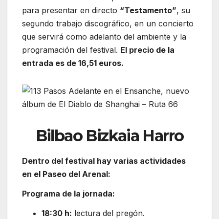
para presentar en directo
“Testamento”
, su
segundo trabajo discográfico, en un concierto
que servirá como adelanto del ambiente y la
programación del festival.
El precio de la
entrada es de 16,51 euros.
Bilbao Bizkaia Harro
Dentro del festival hay varias actividades
en el
Paseo del Arenal:
Programa de la jornada:
18:30 h:
lectura del pregón.