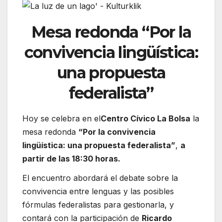
Mesa redonda
“Por la
convivencia lingüística:
una propuesta
federalista”
Hoy se celebra en el
Centro Cívico La Bolsa
la
mesa redonda
“Por la convivencia
lingüística: una propuesta federalista”
,
a
partir de las 18:30 horas.
El encuentro abordará el debate sobre la
convivencia entre lenguas y las posibles
fórmulas federalistas para gestionarla, y
contará con la participación de
Ricardo