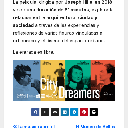
La película, dirigida por
Joseph Hillel
en 2018
y con
una duración de 81 minutos
, explora la
relación entre arquitectura, ciudad y
sociedad
a través de las experiencias y
reflexiones de varias figuras vinculadas al
urbanismo y el diseño del espacio urbano.
La entrada es libre.
La música abre el
El Museo de Bellas