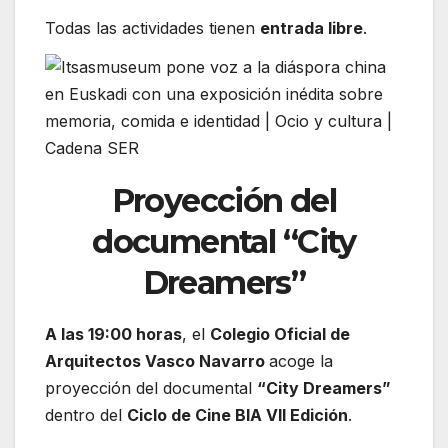
Todas las actividades tienen
entrada libre
.
Proyección del
documental
“City
Dreamers”
A las 19:00 horas
, el
Colegio Oficial de
Arquitectos Vasco Navarro
acoge la
proyección del documental
“City Dreamers”
dentro del
Ciclo de Cine BIA VII Edición
.