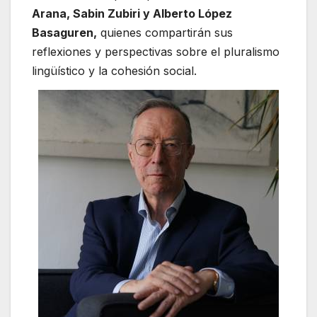
Arana
,
Sabin Zubiri
y
Alberto López
Basaguren
,
quienes compartirán sus
reflexiones y perspectivas sobre el pluralismo
lingüístico y la cohesión social.