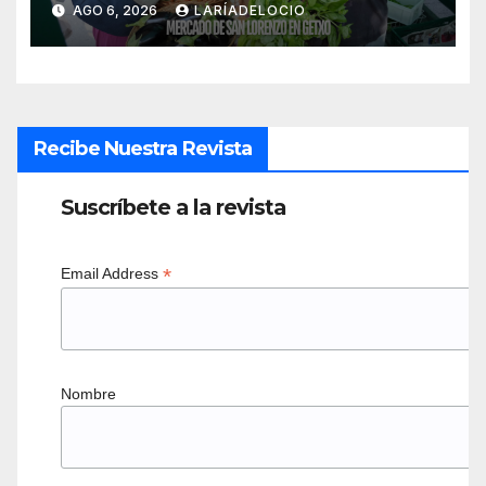
AGO 6, 2026
LARÍADELOCIO
Recibe Nuestra Revista
Suscríbete a la revista
*
Email Address
Nombre