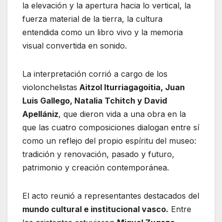
la elevación y la apertura hacia lo vertical, la
fuerza material de la tierra, la cultura
entendida como un libro vivo y la memoria
visual convertida en sonido.
La interpretación corrió a cargo de los
violonchelistas
Aitzol Iturriagagoitia, Juan
Luis Gallego, Natalia Tchitch y David
Apellániz
, que dieron vida a una obra en la
que las cuatro composiciones dialogan entre sí
como un reflejo del propio espíritu del museo:
tradición y renovación, pasado y futuro,
patrimonio y creación contemporánea.
El acto reunió a representantes destacados del
mundo cultural e institucional vasco.
Entre