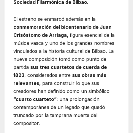
Sociedad Filarmónica de Bilbao.
El estreno se enmarcó además en la
conmemoración del bicentenario de Juan
Crisóstomo de Arriaga,
figura esencial de la
música vasca y uno de los grandes nombres
vinculados a la historia cultural de Bilbao. La
nueva composición tomó como punto de
partida
sus tres cuartetos de cuerda de
1823
, considerados entre
sus obras más
relevantes,
para construir lo que sus
creadores han definido como un simbólico
“cuarto cuarteto”:
una prolongación
contemporánea de un legado que quedó
truncado por la temprana muerte del
compositor.