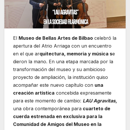
El
Museo de Bellas Artes de Bilbao
celebró la
apertura del Atrio Arriaga con un encuentro
en el que ar
quitectura, memoria y música s
e
dieron la mano. En una etapa marcada por la
transformación del museo y su ambicioso
proyecto de ampliación, la institución quiso
acompañar este nuevo capítulo con
una
creación artística
concebida expresamente
para este momento de cambio:
LAU Agravitas
,
una obra contemporánea para
cuarteto de
cuerda estrenada en exclusiva para la
Comunidad de Amigos del Museo en la