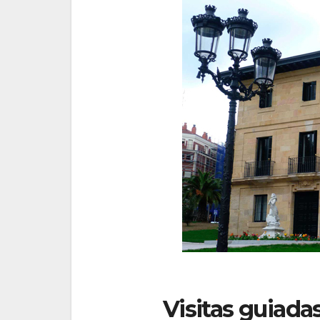
Visitas guiada