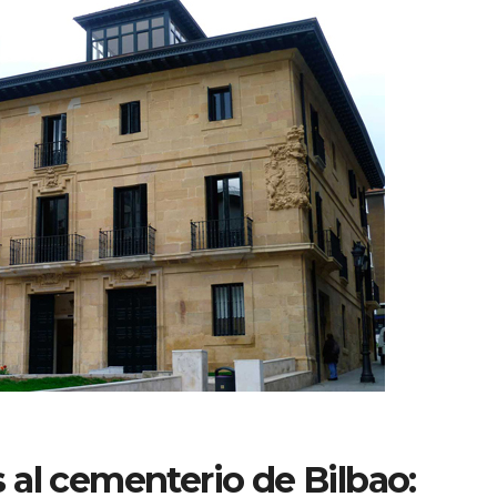
s al cementerio de Bilbao: