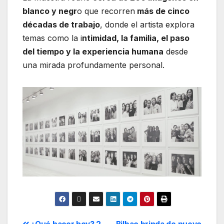
blanco y negr
o que recorren
más de cinco
décadas de trabajo
, donde el artista explora
temas como la i
ntimidad, la familia, el paso
del tiempo y la experiencia humana
desde
una mirada profundamente personal.