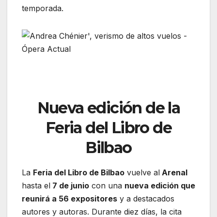
temporada.
Nueva edición de la
Feria del Libro de
Bilbao
La
Feria del Libro de Bilbao
vuelve al
Arenal
hasta el
7 de junio
con una
nueva edición que
reunirá a 56 expositores
y a destacados
autores y autoras. Durante diez días, la cita