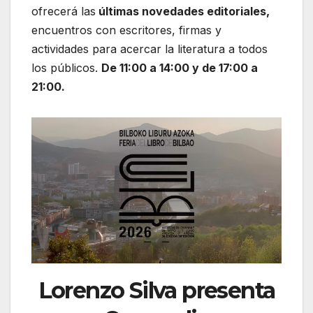
ofrecerá las
últimas novedades editoriales,
encuentros con escritores, firmas y
actividades para acercar la literatura a todos
los públicos.
De 11:00 a 14:00 y de 17:00 a
21:00.
Lorenzo Silva presenta