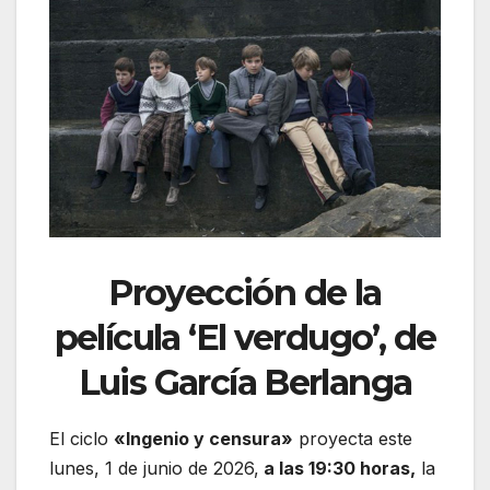
Proyección de la
película ‘El verdugo’, de
Luis García Berlanga
El ciclo
«Ingenio y censura»
proyecta este
lunes, 1 de junio de 2026,
a las 19:30 horas,
la