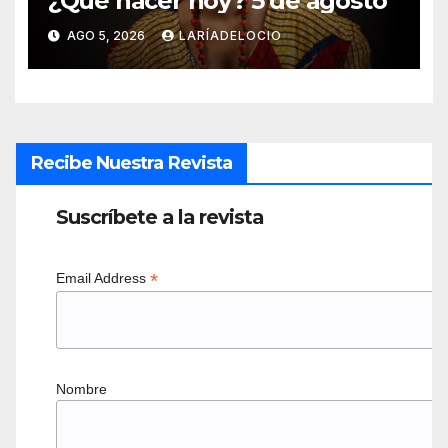
¿Qué hacer hoy? 5 de agosto
AGO 5, 2026
LARÍADELOCIO
Recibe Nuestra Revista
Suscríbete a la revista
*
Email Address
Nombre