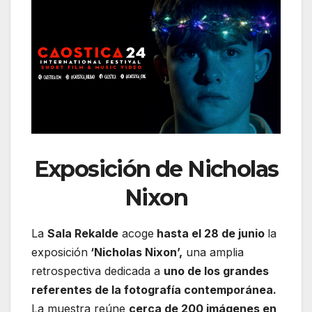
Exposición de Nicholas
Nixon
La
Sala Rekalde
acoge
hasta el 28 de junio
la
exposición
‘Nicholas Nixon’,
una amplia
retrospectiva dedicada a
uno de los grandes
referentes de la fotografía contemporánea.
La muestra reúne
cerca de 200 imágenes en