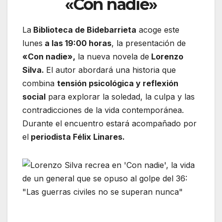
«Con nadie»
La
Biblioteca de Bidebarrieta
acoge este
lunes
a las 19:00 horas
, la presentación de
«Con nadie»,
la nueva novela de
Lorenzo
Silva.
El autor abordará una historia que
combina
tensión psicológica y reflexión
social
para explorar la soledad, la culpa y las
contradicciones de la vida contemporánea.
Durante el encuentro estará acompañado por
el
periodista Félix Linares.