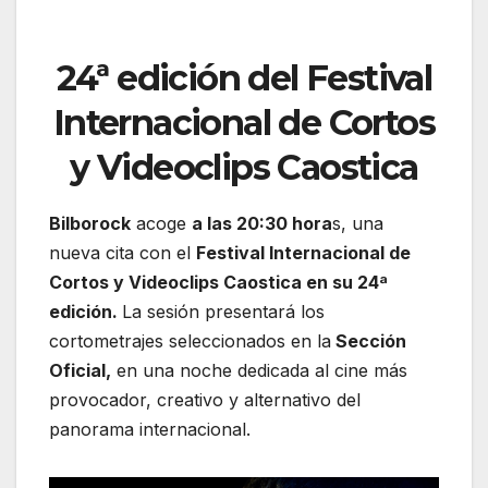
24ª edición del Festival
Internacional de Cortos
y Videoclips Caostica
Bilborock
acoge
a las 20:30 hora
s, una
nueva cita con el
Festival Internacional de
Cortos y Videoclips Caostica en su 24ª
edición.
La sesión presentará los
cortometrajes seleccionados en la
Sección
Oficial,
en una noche dedicada al cine más
provocador, creativo y alternativo del
panorama internacional.