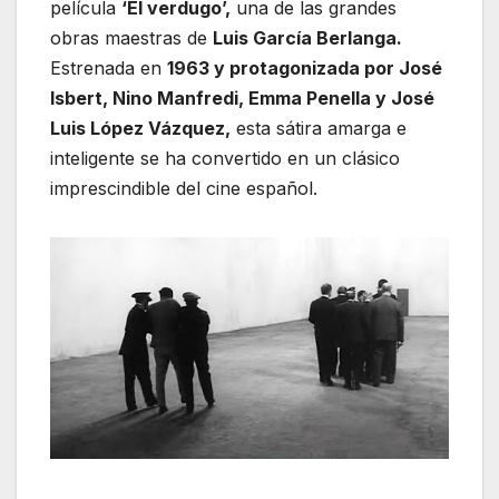
película
‘El verdugo’,
una de las grandes
obras maestras de
Luis García Berlanga.
Estrenada en
1963 y protagonizada por José
Isbert, Nino Manfredi, Emma Penella y José
Luis López Vázquez,
esta sátira amarga e
inteligente se ha convertido en un clásico
imprescindible del cine español.