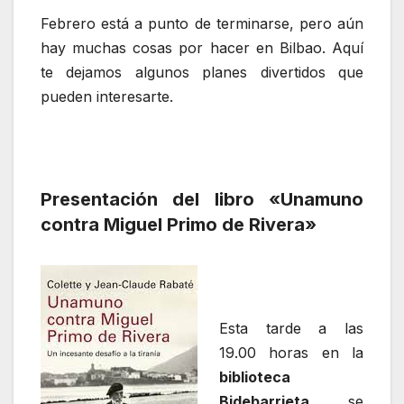
Febrero está a punto de terminarse, pero aún
hay muchas cosas por hacer en Bilbao. Aquí
te dejamos algunos planes divertidos que
pueden interesarte.
Presentación del libro «Unamuno
contra Miguel Primo de Rivera»
Esta tarde a las
19.00 horas en la
biblioteca
Bidebarrieta
se