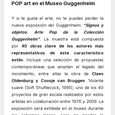
POP art en el Museo Guggenheim
Y si te gusta el arte, no te puedes perder la
nueva exposición del Guggenheim:
“Signos y
objetos. Arte Pop de la Colección
Guggenheim”
. La muestra está compuesta
por
40 obras clave de los autores más
representativos de este característico
estilo
. Incluye una selección de propuestas
contemporáneas que amplían el legado del
movimiento, entre ellas la obra de
Claes
Oldenburg y Coosje van Bruggen
‘Volante
suave (Soft Shuttlecock, 1995), uno de los 40
proyectos de gran escala realizados por estos
artistas en colaboración entre 1976 y 2009. La
exposición será exhibida en el museo durante