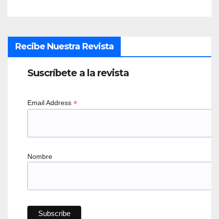
Recibe Nuestra Revista
Suscríbete a la revista
*
Email Address
Nombre