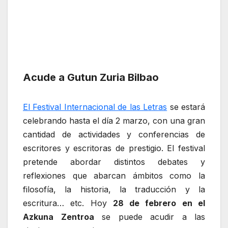
Acude a Gutun Zuria Bilbao
El Festival Internacional de las Letras
se estará
celebrando hasta el día 2 marzo, con una gran
cantidad de actividades y conferencias de
escritores y escritoras de prestigio. El festival
pretende abordar distintos debates y
reflexiones que abarcan ámbitos como la
filosofía, la historia, la traducción y la
escritura… etc. Hoy
28 de febrero en el
Azkuna Zentroa
se puede acudir a las