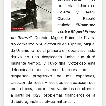
presenta el libro de
Colette y Jean-
Claude Rabaté
titulado
“Unamuno
contra Miguel Primo
de Rivera”
. Cuando Miguel Primo de Rivera
dio comienzo a su dictadura en España, Miguel
de Unamuno fue el primero en oponerse. Esto
derivó en una despiadada lucha que duró
bastante tiempo, y cuyo final victorioso está
determinado por diversos factores como el
despertar progresivo de los españoles,
creación de redes y núcleos de oposición por
todo el país, acción decisiva de los estudiantes
a partir de 1929, problemas financieros de la
dictadura, motines cívico-militares…