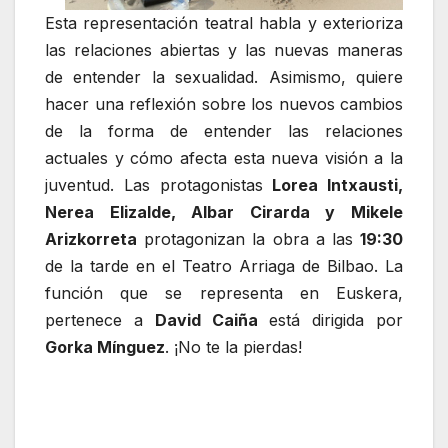
Esta representación teatral habla y exterioriza
las relaciones abiertas y las nuevas maneras
de entender la sexualidad. Asimismo, quiere
hacer una reflexión sobre los nuevos cambios
de la forma de entender las relaciones
actuales y cómo afecta esta nueva visión a la
juventud. Las protagonistas
Lorea Intxausti,
Nerea Elizalde, Albar Cirarda y Mikele
Arizkorreta
protagonizan la obra a las
19:30
de la tarde en el Teatro Arriaga de Bilbao. La
función que se representa en Euskera,
pertenece a
David Caiña
está dirigida por
Gorka Mínguez
. ¡No te la pierdas!