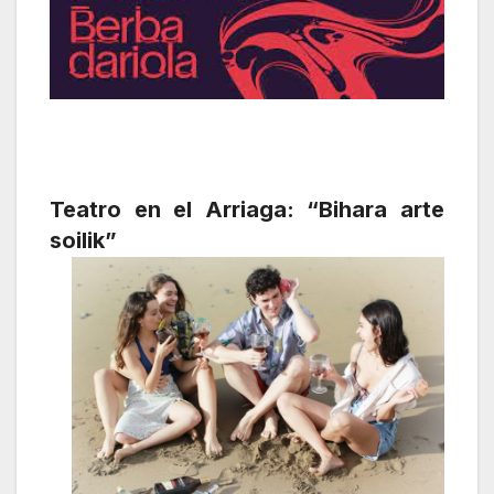
Teatro en el Arriaga: “Bihara arte
soilik”