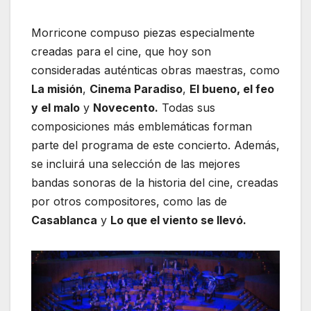
Morricone compuso piezas especialmente
creadas para el cine, que hoy son
consideradas auténticas obras maestras, como
La misión
,
Cinema Paradiso
,
El bueno, el feo
y el malo
y
Novecento.
Todas sus
composiciones más emblemáticas forman
parte del programa de este concierto. Además,
se incluirá una selección de las mejores
bandas sonoras de la historia del cine, creadas
por otros compositores, como las de
Casablanca
y
Lo que el viento se llevó.