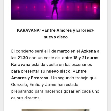
KARAVANA: «Entre Amores y Errores»
nuevo disco
El concierto será el
1 de marzo
en el
Azkena
a
las
21:30
con un coste de entre
18 y 21 euros
.
Karavana
está de vuelta en los escenarios
para presentar su
nuevo disco
,
«Entre
Amores y Errores».
Un segundo trabajo que
Gonzalo, Emilio y Jaime han estado
preparando para hacernos gozar en cada uno
de sus directos.