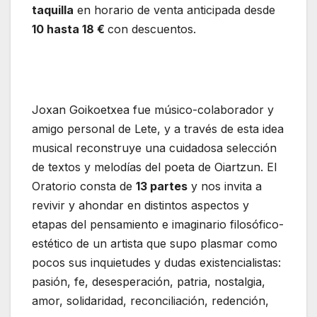
taquilla
en horario de venta anticipada desde
10 hasta 18 €
con descuentos.
Joxan Goikoetxea fue músico-colaborador y
amigo personal de Lete, y a través de esta idea
musical reconstruye una cuidadosa selección
de textos y melodías del poeta de Oiartzun. El
Oratorio consta de
13 partes
y nos invita a
revivir y ahondar en distintos aspectos y
etapas del pensamiento e imaginario filosófico-
estético de un artista que supo plasmar como
pocos sus inquietudes y dudas existencialistas:
pasión, fe, desesperación, patria, nostalgia,
amor, solidaridad, reconciliación, redención,