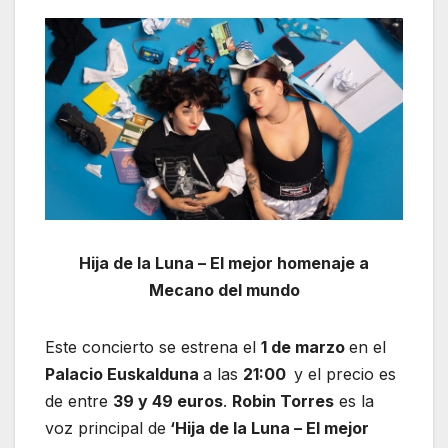
Hija de la Luna – El mejor homenaje a
Mecano del mundo
Este concierto se estrena el
1 de marzo
en el
Palacio Euskalduna
a las
21:00
y el precio es
de entre
39 y 49 euros
.
Robin Torres
es la
voz principal de
‘Hija de la Luna – El mejor