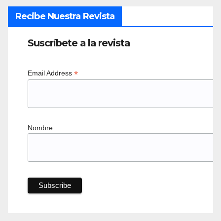
Recibe Nuestra Revista
Suscríbete a la revista
*
Email Address
Nombre