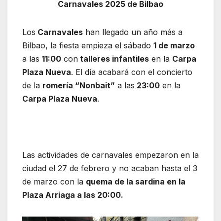
Carnavales 2025 de Bilbao
Los
Carnavales
han llegado un año más a
Bilbao, la fiesta empieza el sábado
1 de marzo
a las
11:00
con
talleres infantiles
en la
Carpa
Plaza Nueva
. El día acabará con el concierto
de la
romería “Nonbait”
a las
23:00
en la
Carpa Plaza Nueva
.
Las actividades de carnavales empezaron en la
ciudad el 27 de febrero y no acaban hasta el 3
de marzo con la
quema de la sardina en la
Plaza Arriaga a las 20:00.