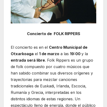
Concierto de FOLK RIPPERS
El concierto es en el
Centro Municipal de
Otxarkoaga
el
1 de marzo
a las
19:00
y la
entrada será libre
. Folk Rippers es un grupo
de folk compuesto por cuatro músicos que
han sabido combinar sus diversos orígenes y
trayectorias para mezclar canciones
tradicionales de Euskadi, Irlanda, Escocia,
Rumanía y Grecia, interpretadas en los
distintos idiomas de estas regiones. Un
espectáculo lleno de energía, donde el público