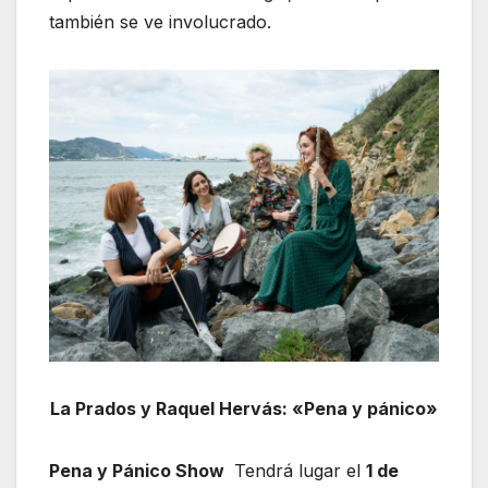
también se ve involucrado.
La Prados y Raquel Hervás: «Pena y pánico»
Pena y Pánico Show
Tendrá lugar el
1 de