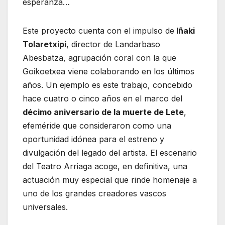
esperanza…
Este proyecto cuenta con el impulso de
Iñaki
Tolaretxipi
, director de Landarbaso
Abesbatza, agrupación coral con la que
Goikoetxea viene colaborando en los últimos
años. Un ejemplo es este trabajo, concebido
hace cuatro o cinco años en el marco del
décimo aniversario de la muerte de Lete
,
efeméride que consideraron como una
oportunidad idónea para el estreno y
divulgación del legado del artista. El escenario
del Teatro Arriaga acoge, en definitiva, una
actuación muy especial que rinde homenaje a
uno de los grandes creadores vascos
universales.