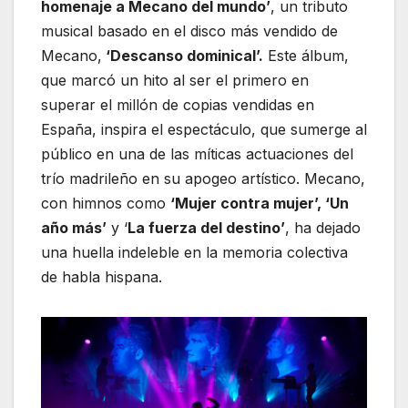
homenaje a Mecano del mundo’
, un tributo
musical basado en el disco más vendido de
Mecano,
‘Descanso dominical’.
Este álbum,
que marcó un hito al ser el primero en
superar el millón de copias vendidas en
España, inspira el espectáculo, que sumerge al
público en una de las míticas actuaciones del
trío madrileño en su apogeo artístico. Mecano,
con himnos como
‘Mujer contra mujer’, ‘Un
año más’
y ‘
La fuerza del destino’
, ha dejado
una huella indeleble en la memoria colectiva
de habla hispana.