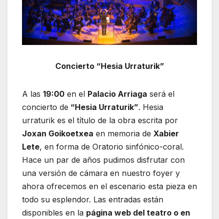
Concierto “Hesia Urraturik”
A las
19:00
en el
Palacio Arriaga
será el
concierto de
“Hesia Urraturik”
. Hesia
urraturik es el título de la obra escrita por
Joxan Goikoetxea
en memoria de
Xabier
Lete
, en forma de Oratorio sinfónico-coral.
Hace un par de años pudimos disfrutar con
una versión de cámara en nuestro foyer y
ahora ofrecemos en el escenario esta pieza en
todo su esplendor. Las entradas están
disponibles en la
página web del teatro o en