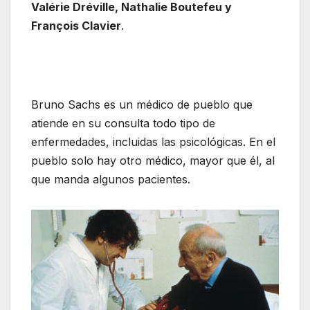
Valérie Dréville, Nathalie Boutefeu y
François Clavier
.
Bruno Sachs es un médico de pueblo que
atiende en su consulta todo tipo de
enfermedades, incluidas las psicológicas. En el
pueblo solo hay otro médico, mayor que él, al
que manda algunos pacientes.