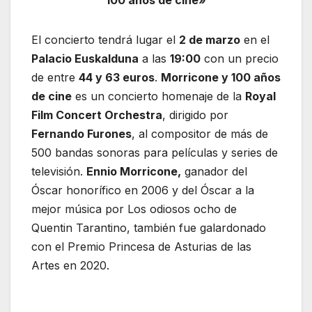
El concierto tendrá lugar el
2 de marzo
en el
Palacio Euskalduna
a las
19:00
con un precio
de entre
44 y 63 euros
.
Morricone y 100 años
de cine
es un concierto homenaje de la
Royal
Film Concert Orchestra
, dirigido por
Fernando Furones
, al compositor de más de
500 bandas sonoras para películas y series de
televisión.
Ennio Morricone,
ganador del
Óscar honorífico en 2006 y del Óscar a la
mejor música por Los odiosos ocho de
Quentin Tarantino, también fue galardonado
con el Premio Princesa de Asturias de las
Artes en 2020.