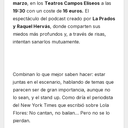
marzo
, en los
Teatros Campos Elíseos
a las
19:30
con un coste de
16 euros.
El
espectáculo del podcast creado por
La Prados
y Raquel Hervás
, donde comparten sus
miedos más profundos y, a través de risas,
intentan sanarlos mutuamente.
Combinan lo que mejor saben hacer: estar
juntas en el escenario, hablando de temas que
parecen ser de gran importancia, aunque no
lo sean, y el stand up. Como diría el periodista
del New York Times que escribió sobre Lola
Flores: No cantan, no bailan… Pero no se lo
pierdan.