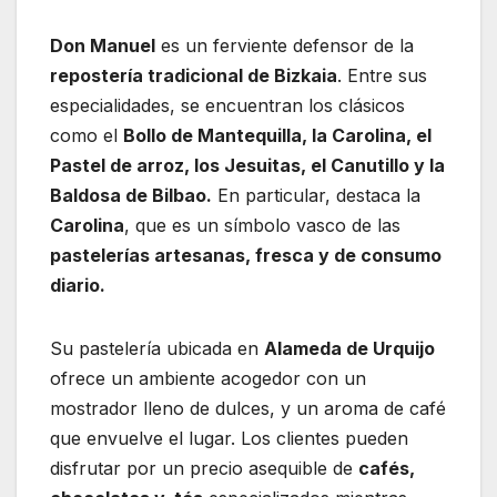
Don Manuel
es un ferviente defensor de la
repostería tradicional de Bizkaia
. Entre sus
especialidades, se encuentran los clásicos
como el
Bollo de Mantequilla, la Carolina, el
Pastel de arroz, los Jesuitas, el Canutillo y la
Baldosa de Bilbao.
En particular, destaca la
Carolina
, que es un símbolo vasco de las
pastelerías artesanas, fresca y de consumo
diario.
Su pastelería ubicada en
Alameda de Urquijo
ofrece un ambiente acogedor con un
mostrador lleno de dulces, y un aroma de café
que envuelve el lugar. Los clientes pueden
disfrutar por un precio asequible de
cafés,