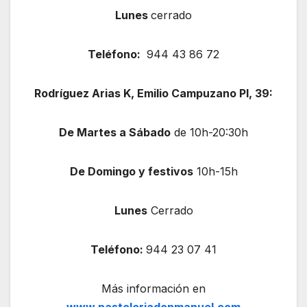
Lunes
cerrado
Teléfono:
944 43 86 72
Rodríguez Arias K, Emilio Campuzano Pl, 39:
De Martes a Sábado
de 10h-20:30h
De Domingo y festivos
10h-15h
Lunes
Cerrado
Teléfono:
944 23 07 41
Más información en