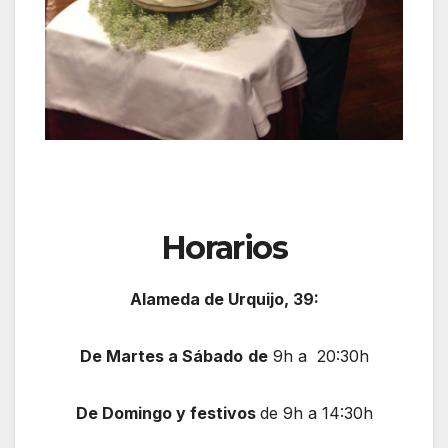
Horarios
Alameda de Urquijo, 39:
De Martes a Sábado
de
9h a 20:30h
De Domingo y festivos
de 9h a 14:30h