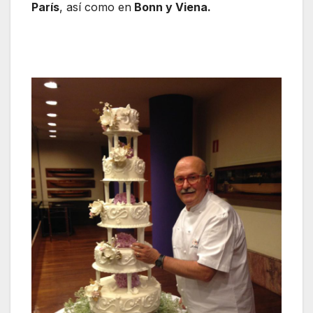
París
, así como en
Bonn y Viena.