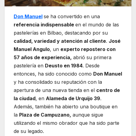
Don Manuel
se ha convertido en una
referencia indispensable
en el mundo de las
pastelerías en Bilbao, destacando por su
calidad, variedad y atención al cliente
.
José
Manuel Angulo
, un
experto repostero con
57 años de experiencia,
abrió su primera
pastelería en
Deusto en 1984
. Desde
entonces, ha sido conocido como
Don Manuel
y ha consolidado su reputación con la
apertura de una nueva tienda en el
centro de
la ciudad
, en
Alameda de Urquijo 39
.
Además, también ha abierto una boutique en
la
Plaza de Campuzano,
aunque sigue
utilizando el mismo obrador que ha sido parte
de su legado.