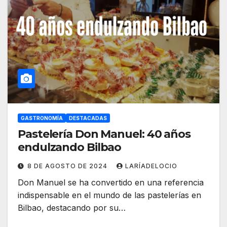
GASTRONOMÍA
DESTACADAS
Pastelería Don Manuel: 40 años
endulzando Bilbao
8 DE AGOSTO DE 2024
LARÍADELOCIO
Don Manuel se ha convertido en una referencia
indispensable en el mundo de las pastelerías en
Bilbao, destacando por su…