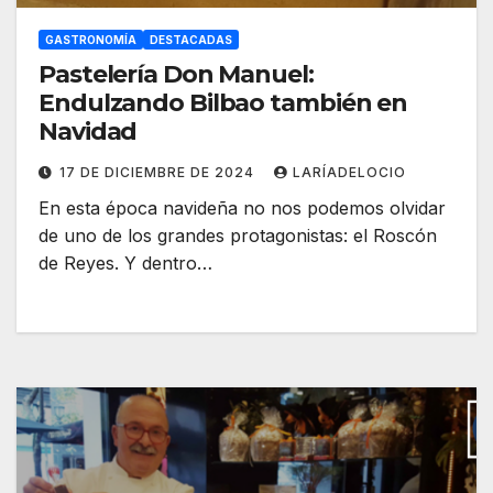
GASTRONOMÍA
DESTACADAS
Pastelería Don Manuel:
Endulzando Bilbao también en
Navidad
17 DE DICIEMBRE DE 2024
LARÍADELOCIO
En esta época navideña no nos podemos olvidar
de uno de los grandes protagonistas: el Roscón
de Reyes. Y dentro…