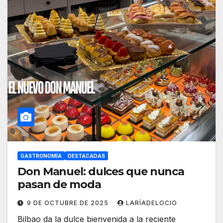
GASTRONOMÍA
DESTACADAS
Don Manuel: dulces que nunca
pasan de moda
9 DE OCTUBRE DE 2025
LARÍADELOCIO
Bilbao da la dulce bienvenida a la reciente