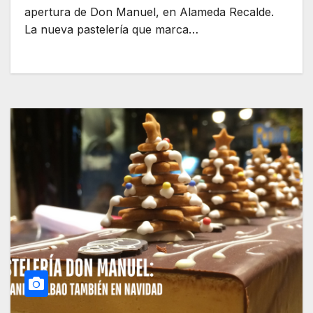
apertura de Don Manuel, en Alameda Recalde.
La nueva pastelería que marca…