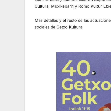
Cultura, Muxikebarri y Romo Kultur Etx
Más detalles y el resto de las actuacio
sociales de Getxo Kultura.