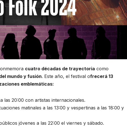
onmemora
cuatro décadas de trayectoria
como
del mundo y fusión
. Este año, el festival o
frecerá 13
lizaciones emblemáticas:
a las 20:00 con artistas internacionales.
tuaciones matinales a las 13:00 y vespertinas a las 18:00 y
públicos jóvenes a las 22:00 el viernes y sábado.