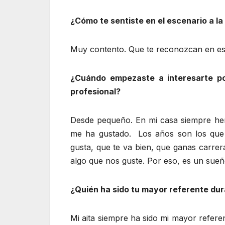
¿
Cómo te sentiste en el escenario a la
Muy contento. Que te reconozcan en est
¿Cuándo empezaste a interesarte por
profesional?
Desde pequeño. En mi casa siempre hem
me ha gustado. Los años son los que m
gusta, que te va bien, que ganas carrer
algo que nos guste. Por eso, es un sueñ
¿Quién ha sido tu mayor referente dur
Mi aita siempre ha sido mi mayor refere