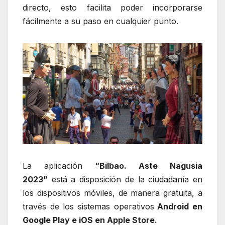
directo, esto facilita poder incorporarse
fácilmente a su paso en cualquier punto.
La aplicación
“Bilbao. Aste Nagusia
2023”
está a disposición de la ciudadanía en
los dispositivos móviles, de manera gratuita, a
través de los sistemas operativos
Android en
Google Play e iOS en Apple Store.