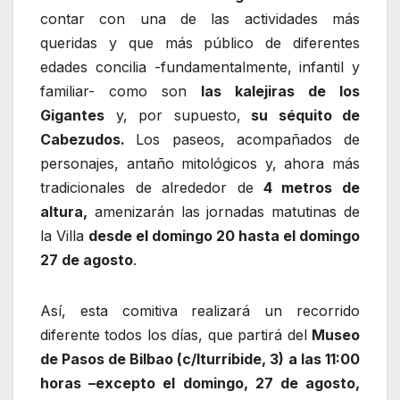
contar con una de las actividades más
queridas y que más público de diferentes
edades concilia -fundamentalmente, infantil y
familiar- como son
las kalejiras de los
Gigantes
y, por supuesto,
su séquito de
Cabezudos.
Los paseos, acompañados de
personajes, antaño mitológicos y, ahora más
tradicionales de alrededor de
4 metros de
altura,
amenizarán las jornadas matutinas de
la Villa
desde el domingo 20 hasta el domingo
27 de agosto
.
Así, esta comitiva realizará un recorrido
diferente todos los días, que partirá del
Museo
de Pasos de Bilbao (c/Iturribide, 3)
a las 11:00
horas –excepto el domingo, 27 de agosto,