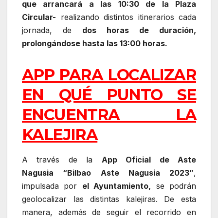
que arrancará a las 10:30 de la Plaza
Circular-
realizando distintos itinerarios cada
jornada, de
dos horas de duración,
prolongándose hasta las 13:00 horas.
APP PARA LOCALIZAR
EN QUÉ PUNTO SE
ENCUENTRA LA
KALEJIRA
A través de la
App Oficial de Aste
Nagusia “Bilbao Aste Nagusia 2023”
,
impulsada por
el Ayuntamiento,
se podrán
geolocalizar las distintas kalejiras. De esta
manera, además de seguir el recorrido en