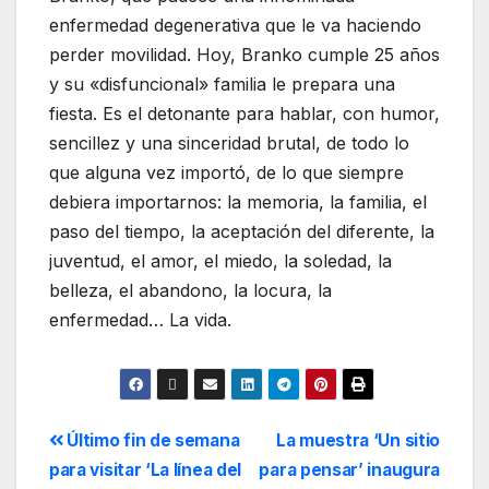
enfermedad degenerativa que le va haciendo
perder movilidad. Hoy, Branko cumple 25 años
y su «disfuncional» familia le prepara una
fiesta. Es el detonante para hablar, con humor,
sencillez y una sinceridad brutal, de todo lo
que alguna vez importó, de lo que siempre
debiera importarnos: la memoria, la familia, el
paso del tiempo, la aceptación del diferente, la
juventud, el amor, el miedo, la soledad, la
belleza, el abandono, la locura, la
enfermedad… La vida.
Último fin de semana
La muestra ‘Un sitio
para visitar ‘La línea del
para pensar’ inaugura