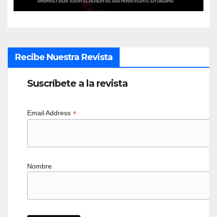
Recibe Nuestra Revista
Suscríbete a la revista
*
Email Address
Nombre