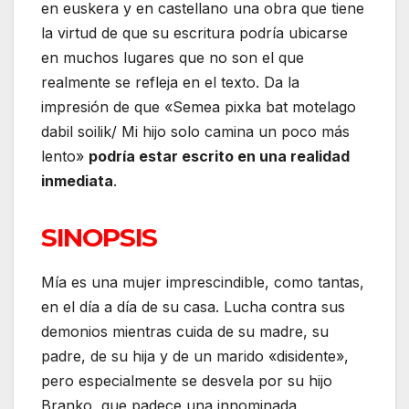
en euskera y en castellano una obra que tiene
la virtud de que su escritura podría ubicarse
en muchos lugares que no son el que
realmente se refleja en el texto. Da la
impresión de que «Semea pixka bat motelago
dabil soilik/ Mi hijo solo camina un poco más
lento»
podría estar escrito en una realidad
inmediata
.
SINOPSIS
Mía es una mujer imprescindible, como tantas,
en el día a día de su casa. Lucha contra sus
demonios mientras cuida de su madre, su
padre, de su hija y de un marido «disidente»,
pero especialmente se desvela por su hijo
Branko, que padece una innominada