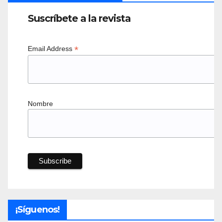
Suscríbete a la revista
*
Email Address
Nombre
¡Síguenos!