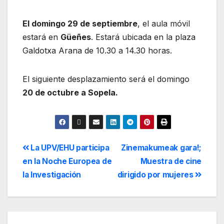
El domingo 29 de septiembre
, el aula móvil
estará en
Güeñes
. Estará ubicada en la plaza
Galdotxa Arana de 10.30 a 14.30 horas.
El siguiente desplazamiento será el domingo
20 de octubre a Sopela.
La UPV/EHU participa
Zinemakumeak gara!;
en la Noche Europea de
Muestra de cine
la Investigación
dirigido por mujeres