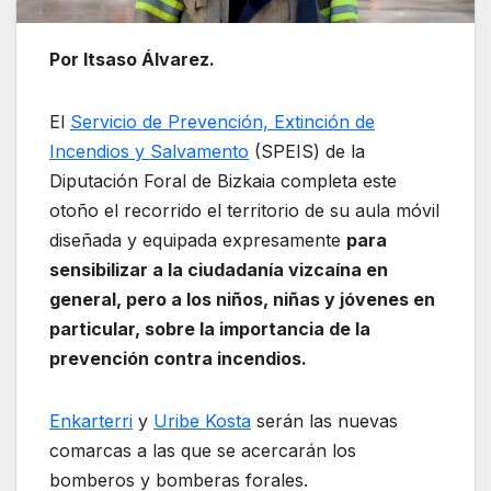
Por Itsaso Álvarez.
El
Servicio de Prevención, Extinción de
Incendios y Salvamento
(SPEIS) de la
Diputación Foral de Bizkaia completa este
otoño el recorrido el territorio de su aula móvil
diseñada y equipada expresamente
para
sensibilizar a la ciudadanía vizcaína en
general, pero a los niños, niñas y jóvenes en
particular, sobre la importancia de la
prevención contra incendios.
Enkarterri
y
Uribe Kosta
serán las nuevas
comarcas a las que se acercarán los
bomberos y bomberas forales.