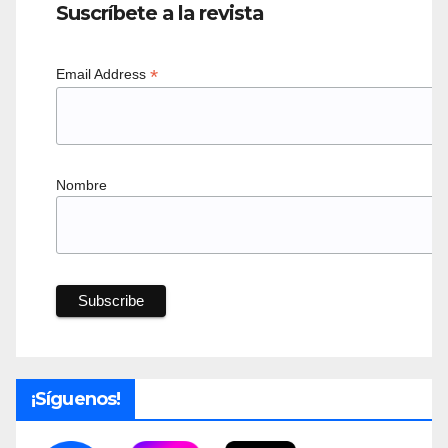
Suscríbete a la revista
*
Email Address
Nombre
¡Síguenos!