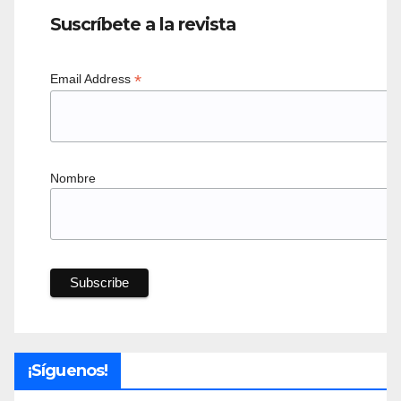
Suscríbete a la revista
*
Email Address
Nombre
¡Síguenos!