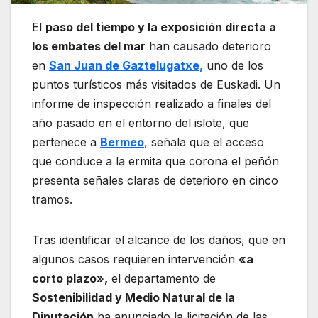
El
paso del tiempo y la exposición directa a
los embates del mar
han causado deterioro
en
San Juan de Gaztelugatxe,
uno de los
puntos turísticos más visitados de Euskadi. Un
informe de inspección realizado a finales del
año pasado en el entorno del islote, que
pertenece a
Bermeo
, señala que el acceso
que conduce a la ermita que corona el peñón
presenta señales claras de deterioro en cinco
tramos.
Tras identificar el alcance de los daños, que en
algunos casos requieren intervención
«a
corto plazo»,
el departamento de
Sostenibilidad y Medio Natural de la
Diputación
ha anunciado la licitación de las