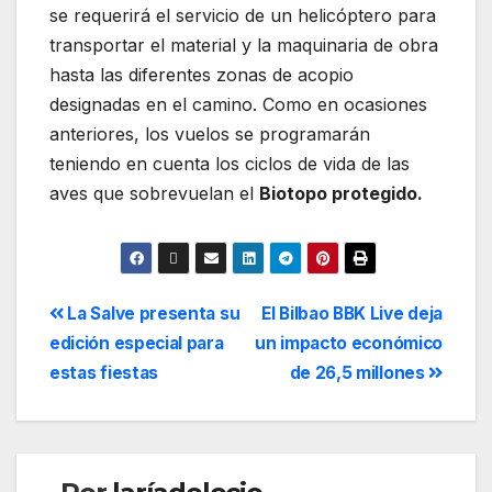
se requerirá el servicio de un helicóptero para
transportar el material y la maquinaria de obra
hasta las diferentes zonas de acopio
designadas en el camino. Como en ocasiones
anteriores, los vuelos se programarán
teniendo en cuenta los ciclos de vida de las
aves que sobrevuelan el
Biotopo protegido.
La Salve presenta su
El Bilbao BBK Live deja
edición especial para
un impacto económico
estas fiestas
de 26,5 millones