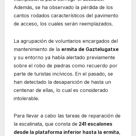
Además, se ha observado la pérdida de los
cantos rodados característicos del pavimento
de acceso, los cuales serán reemplazados.
La agrupación de voluntarios encargados del
mantenimiento de la
ermita de Gaztelugatxe
y su entorno ya había alertado previamente
sobre el robo de piedras como recuerdo por
parte de turistas incívicos. En el pasado, se
han detectado la desaparición de hasta un
centenar de ellas, lo cual es considerado
intolerable.
Para llevar a cabo las tareas de reparación de
la escalinata, que consta de
241 escalones
desde la plataforma inferior hasta la ermita
,