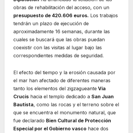
obras de rehabilitación del acceso, con un
presupuesto de 420.606 euros.
Los trabajos
tendrán un plazo de ejecución de
aproximadamente 16 semanas, durante las
cuales se buscará que las obras puedan
coexistir con las visitas al lugar bajo las
correspondientes medidas de seguridad.
El efecto del tiempo y la erosión causada por
el mar han afectado de diferentes maneras
tanto los elementos del zigzagueante
Vía
Crucis
hacia el templo dedicado a
San Juan
Bautista
, como las rocas y el terreno sobre el
que se encuentra el monumento natural, que
fue declarado
Bien Cultural de Protección
Especial por el Gobierno vasco
hace dos