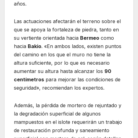
años.
Las actuaciones afectarán el terreno sobre el
que se apoya la fortaleza de piedra, tanto en
su vertiente orientada hacia
Bermeo
como
hacia
Bakio
. «En ambos lados, existen puntos
del camino en los que el muro no tiene la
altura suficiente, por lo que es necesario
aumentar su altura hasta alcanzar los
90
centímetros
para mejorar las condiciones de
seguridad», recomiendan los expertos.
Además, la pérdida de mortero de rejuntado y
la degradación superficial de algunos
mampuestos en el islote requerirán un trabajo
de restauración profunda y saneamiento