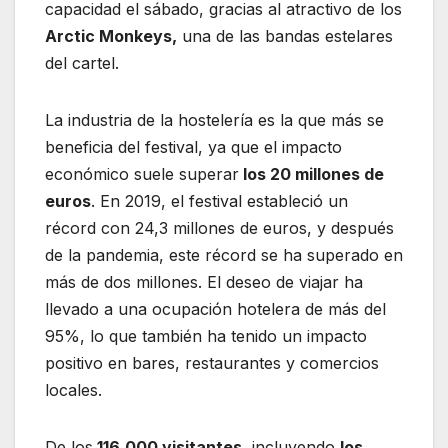
capacidad el sábado, gracias al atractivo de los
Arctic Monkeys,
una de las bandas estelares
del cartel.
La industria de la hostelería es la que más se
beneficia del festival, ya que el impacto
económico suele superar
los 20 millones de
euros
. En 2019, el festival estableció un
récord con 24,3 millones de euros, y después
de la pandemia, este récord se ha superado en
más de dos millones. El deseo de viajar ha
llevado a una ocupación hotelera de más del
95%, lo que también ha tenido un impacto
positivo en bares, restaurantes y comercios
locales.
De los
116.000 visitantes,
incluyendo
los