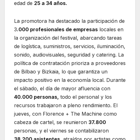
edad de
25 a 34 años.
La promotora ha destacado la participación de
3
.000 profesionales de empresas
locales en
la organización del festival, abarcando tareas
de logística, suministros, servicios, iluminación,
sonido, audiovisuales, seguridad y catering. La
política de contratación prioriza a proveedores
de Bilbao y Bizkaia, lo que garantiza un
impacto positivo en la economía local. Durante
el sábado, el día de mayor afluencia con
40.000 personas,
todo el personal y los
recursos trabajaron a pleno rendimiento. El
jueves, con Florence + The Machine como
cabeza de cartel, se reunieron
37.800
personas, y el viernes se contabilizaron
38.200 asistentes,
atraídos por artistas como