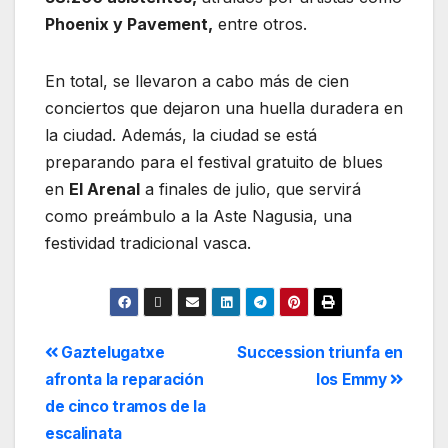
Phoenix y Pavement,
entre otros.
En total, se llevaron a cabo más de cien
conciertos que dejaron una huella duradera en
la ciudad. Además, la ciudad se está
preparando para el festival gratuito de blues
en
El Arenal
a finales de julio, que servirá
como preámbulo a la Aste Nagusia, una
festividad tradicional vasca.
Gaztelugatxe
Succession triunfa en
afronta la reparación
los Emmy
de cinco tramos de la
escalinata