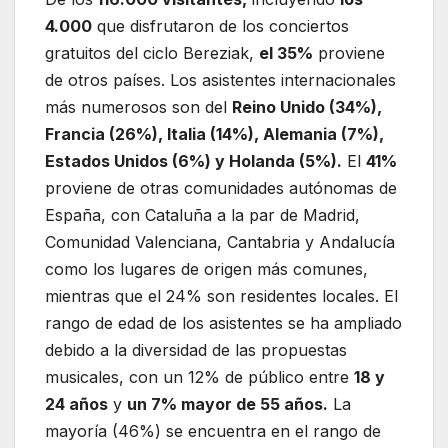
4.000
que disfrutaron de los conciertos
gratuitos del ciclo Bereziak,
el 35%
proviene
de otros países. Los asistentes internacionales
más numerosos son del
Reino Unido (34%),
Francia (26%), Italia (14%), Alemania (7%),
Estados Unidos (6%) y Holanda (5%).
El
41%
proviene de otras comunidades autónomas de
España, con Cataluña a la par de Madrid,
Comunidad Valenciana, Cantabria y Andalucía
como los lugares de origen más comunes,
mientras que el 24% son residentes locales. El
rango de edad de los asistentes se ha ampliado
debido a la diversidad de las propuestas
musicales, con un 12% de público entre
18 y
24 años
y
un 7% mayor de 55 años.
La
mayoría (46%) se encuentra en el rango de