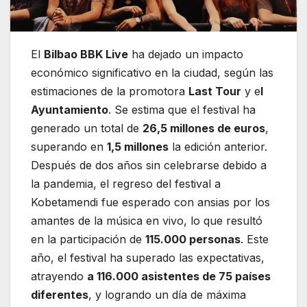
El
Bilbao BBK Live
ha dejado un impacto
económico significativo en la ciudad, según las
estimaciones de la promotora
Last Tour
y e
l
Ayuntamiento
. Se estima que el festival ha
generado un total de
26,5 millones de euros
,
superando en
1,5 millones
la edición anterior.
Después de dos años sin celebrarse debido a
la pandemia, el regreso del festival a
Kobetamendi fue esperado con ansias por los
amantes de la música en vivo, lo que resultó
en la participación de
115.000 personas
. Este
año, el festival ha superado las expectativas,
atrayendo
a 116.000 asistentes de 75 países
diferentes
, y logrando un día de máxima