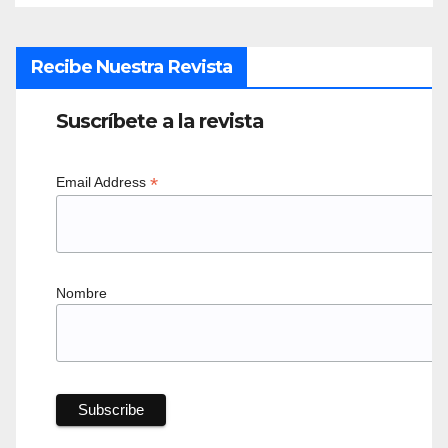
Recibe Nuestra Revista
Suscríbete a la revista
*
Email Address
Nombre