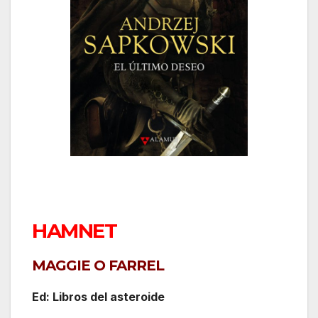
HAMNET
MAGGIE O FARREL
Ed: Libros del asteroide