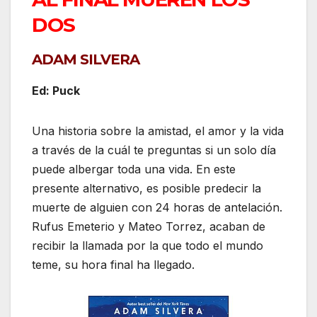
DOS
ADAM SILVERA
Ed: Puck
Una historia sobre la amistad, el amor y la vida
a través de la cuál te preguntas si un solo día
puede albergar toda una vida. En este
presente alternativo, es posible predecir la
muerte de alguien con 24 horas de antelación.
Rufus Emeterio y Mateo Torrez, acaban de
recibir la llamada por la que todo el mundo
teme, su hora final ha llegado.