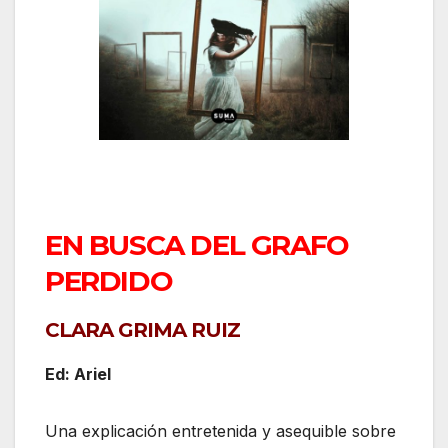
EN BUSCA DEL GRAFO
PERDIDO
CLARA GRIMA RUIZ
Ed: Ariel
Una explicación entretenida y asequible sobre