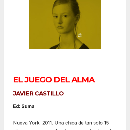
EL JUEGO DEL ALMA
JAVIER CASTILLO
Ed: Suma
Nueva York, 2011. Una chica de tan solo 15