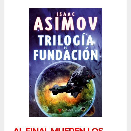
AL FINAL MUEREN LOS