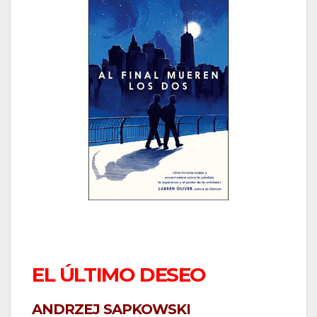
EL ÚLTIMO DESEO
ANDRZEJ SAPKOWSKI