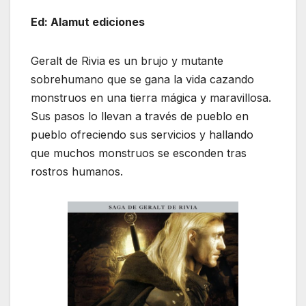
Ed: Alamut ediciones
Geralt de Rivia es un brujo y mutante
sobrehumano que se gana la vida cazando
monstruos en una tierra mágica y maravillosa.
Sus pasos lo llevan a través de pueblo en
pueblo ofreciendo sus servicios y hallando
que muchos monstruos se esconden tras
rostros humanos.