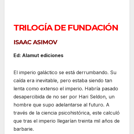
TRILOGÍA DE FUNDACIÓN
ISAAC ASIMOV
Ed: Alamut ediciones
El imperio galáctico se está derrumbando. Su
caída era inevitable, pero estaba siendo tan
lenta como extenso el imperio. Habría pasado
desapercibida de no ser por Hari Seldon, un
hombre que supo adelantarse al futuro. A
través de la ciencia psicohistórica, este calculó
que tras el imperio llegarían treinta mil años de
barbarie.