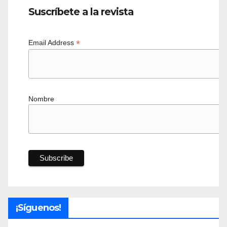
Suscríbete a la revista
*
Email Address
Nombre
¡Síguenos!