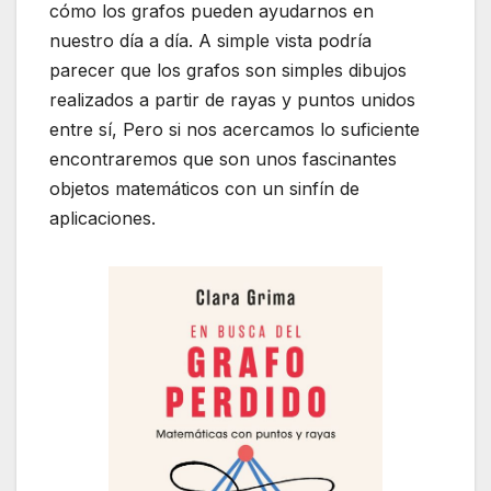
cómo los grafos pueden ayudarnos en
nuestro día a día. A simple vista podría
parecer que los grafos son simples dibujos
realizados a partir de rayas y puntos unidos
entre sí, Pero si nos acercamos lo suficiente
encontraremos que son unos fascinantes
objetos matemáticos con un sinfín de
aplicaciones.