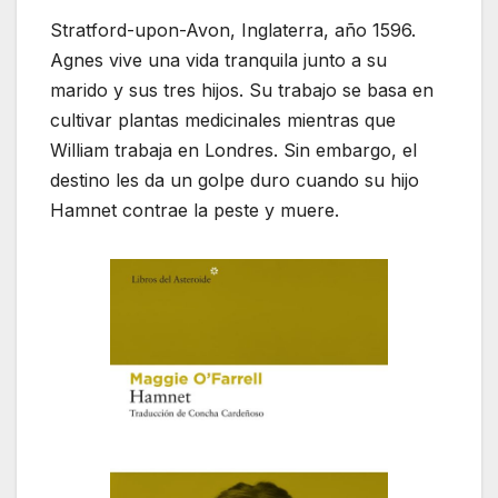
Stratford-upon-Avon, Inglaterra, año 1596.
Agnes vive una vida tranquila junto a su
marido y sus tres hijos. Su trabajo se basa en
cultivar plantas medicinales mientras que
William trabaja en Londres. Sin embargo, el
destino les da un golpe duro cuando su hijo
Hamnet contrae la peste y muere.