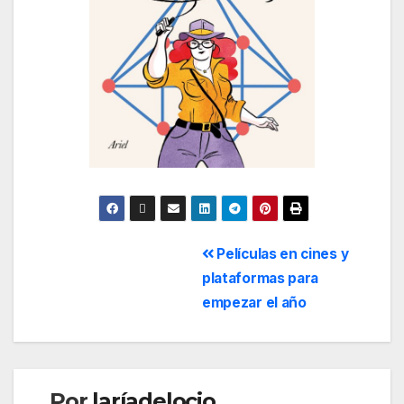
Películas en cines y
plataformas para
empezar el año
Por
laríadelocio