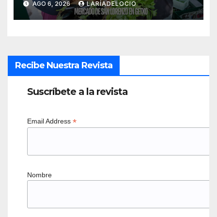
AGO 6, 2026
LARÍADELOCIO
Recibe Nuestra Revista
Suscríbete a la revista
*
Email Address
Nombre