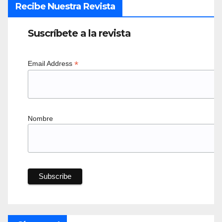
Recibe Nuestra Revista
Suscríbete a la revista
*
Email Address
Nombre