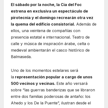
El sábado por la noche, la Cia del Foc
estrena en exclusiva un espectáculo de
pirotecnia y el domingo recrearán otra vez
la quema del edificio consistorial.
Además de
ellos, una veintena de compañías con
presencia estatal e internacional. Teatro de
calle y música de inspiración árabe, celta o
medieval ambientarán el casco histórico de
Balmaseda.
Uno de los momentos estelares será
la
representación popular a cargo de unos
500 vecinos y vecinas.
Este año versará
sobre “las guerras banderizas que se libraron
entre dos familias poderosas de antaño: los
Ahedo y los De la Puente”, ilustran desde el