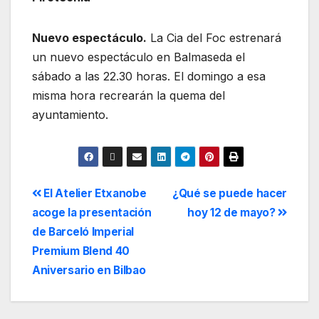
Nuevo espectáculo.
La Cia del Foc estrenará
un nuevo espectáculo en Balmaseda el
sábado a las 22.30 horas. El domingo a esa
misma hora recrearán la quema del
ayuntamiento.
El Atelier Etxanobe
¿Qué se puede hacer
acoge la presentación
hoy 12 de mayo?
de Barceló Imperial
Premium Blend 40
Aniversario en Bilbao