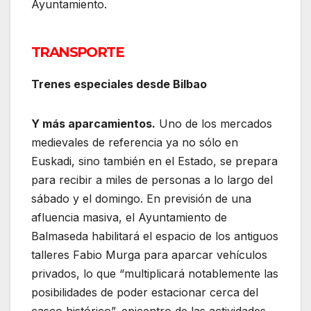
Ayuntamiento.
TRANSPORTE
Trenes especiales desde Bilbao
Y más aparcamientos.
Uno de los mercados
medievales de referencia ya no sólo en
Euskadi, sino también en el Estado, se prepara
para recibir a miles de personas a lo largo del
sábado y el domingo. En previsión de una
afluencia masiva, el Ayuntamiento de
Balmaseda habilitará el espacio de los antiguos
talleres Fabio Murga para aparcar vehículos
privados, lo que “multiplicará notablemente las
posibilidades de poder estacionar cerca del