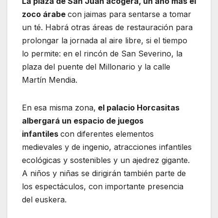
La plaza de San Juan acogerá, un año más el
zoco árabe
con jaimas para sentarse a tomar
un té. Habrá otras áreas de restauración para
prolongar la jornada al aire libre, si el tiempo
lo permite: en el rincón de San Severino, la
plaza del puente del Millonario y la calle
Martín Mendia.
En esa misma zona,
el palacio Horcasitas
albergará un espacio de juegos
infantiles
con diferentes elementos
medievales y de ingenio, atracciones infantiles
ecológicas y sostenibles y un ajedrez gigante.
A niños y niñas se dirigirán también parte de
los espectáculos, con importante presencia
del euskera.