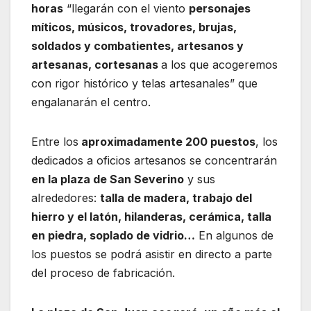
horas
“llegarán con el viento
personajes
míticos, músicos, trovadores, brujas,
soldados y combatientes, artesanos y
artesanas, cortesanas
a los que acogeremos
con rigor histórico y telas artesanales” que
engalanarán el centro.
Entre los
aproximadamente 200 puestos
, los
dedicados a oficios artesanos se concentrarán
en la plaza de San Severino
y sus
alrededores:
talla de madera, trabajo del
hierro y el latón, hilanderas, cerámica, talla
en piedra, soplado de vidrio…
En algunos de
los puestos se podrá asistir en directo a parte
del proceso de fabricación.