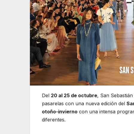
Del
20 al 25 de octubre
, San Sebastián
pasarelas con una nueva edición del
Sa
otoño-invierno
con una intensa programa
diferentes.