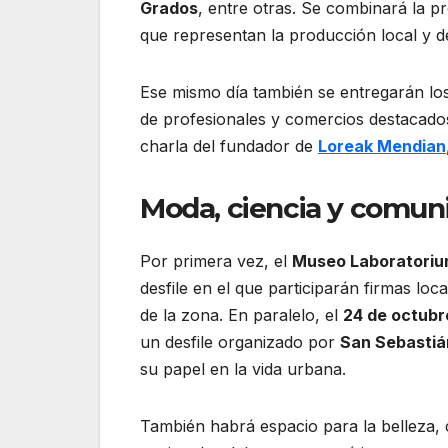
Grados
, entre otras. Se combinará la p
que representan la producción local y de
Ese mismo día también se entregarán lo
de profesionales y comercios destacado
charla del fundador de
Loreak Mendian
Moda, ciencia y comun
Por primera vez, el
Museo Laboratoriu
desfile en el que participarán firmas local
de la zona. En paralelo, el
24 de octubr
un desfile organizado por
San Sebastiá
su papel en la vida urbana.
También habrá espacio para la belleza,