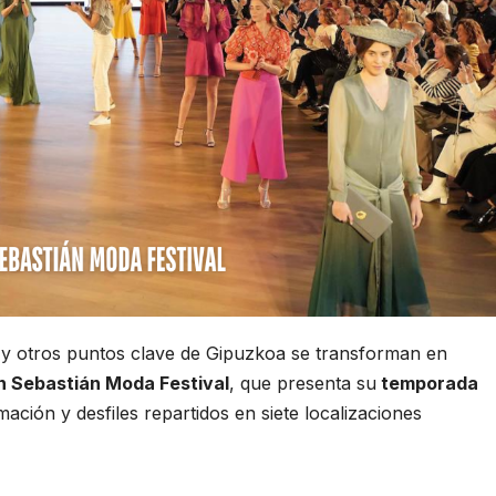
 y otros puntos clave de Gipuzkoa se transforman en
n Sebastián Moda Festival
, que presenta su
temporada
ción y desfiles repartidos en siete localizaciones