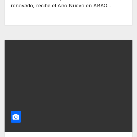
renovado, recibe el Año Nuevo en ABAO…