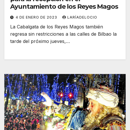
Ayuntamiento de los Reyes Magos
4 DE ENERO DE 2023
LARÍADELOCIO
La Cabalgata de los Reyes Magos también
regresa sin restricciones a las calles de Bilbao la
tarde del próximo jueves,…