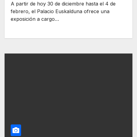
A partir de hoy 30 de diciembre hasta el 4 de
febrero, el Palacio Euskalduna ofrece una
exposición a cargo…