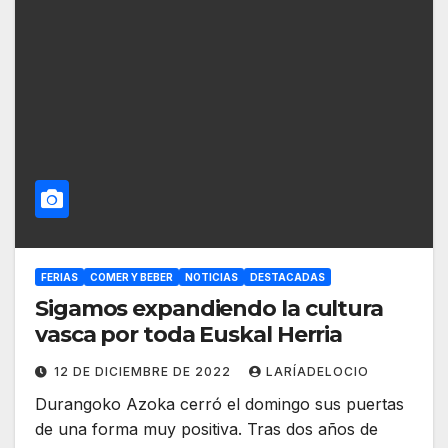
FERIAS
COMER Y BEBER
NOTICIAS
DESTACADAS
Sigamos expandiendo la cultura
vasca por toda Euskal Herria
12 DE DICIEMBRE DE 2022
LARÍADELOCIO
Durangoko Azoka cerró el domingo sus puertas
de una forma muy positiva. Tras dos años de