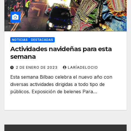
NOTICIAS
DESTACADAS
Actividades navideñas para esta
semana
2 DE ENERO DE 2023
LARÍADELOCIO
Esta semana Bilbao celebra el nuevo año con
diversas actividades dirigidas a todo tipo de
públicos. Exposición de belenes Para…