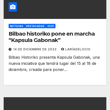
NOTICIAS
DESTACADAS
OCIO
Bilbao historiko pone en marcha
“Kapsula Gabonak”
14 DE DICIEMBRE DE 2022
LARÍADELOCIO
Bilbao Historiko presenta Kapsula Gabonak, una
nueva iniciativa que tendrá lugar del 15 al 18 de
diciembre, creada para poner…