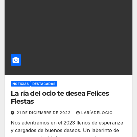
NOTICIAS
DESTACADAS
La ría del ocio te desea Felices
Fiestas
21 DE DICIEMBRE DE 2022
LARÍADELOCIO
Nos adentramos en el 2023 llenos de esperanza
y cargados de buenos deseos. Un laberinto de