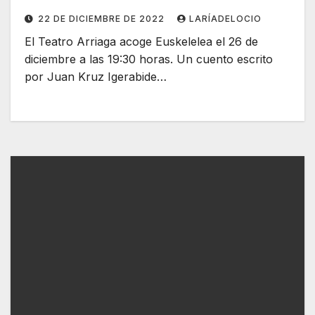
22 DE DICIEMBRE DE 2022
LARÍADELOCIO
El Teatro Arriaga acoge Euskelelea el 26 de
diciembre a las 19:30 horas. Un cuento escrito
por Juan Kruz Igerabide…