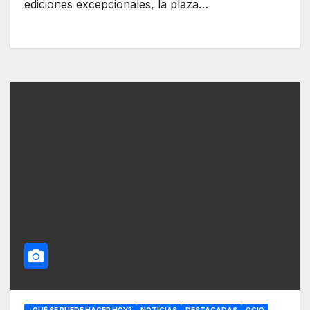
ediciones excepcionales, la plaza…