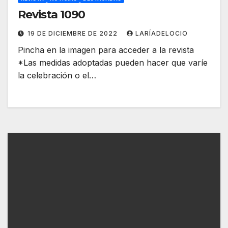
Revista 1090
19 DE DICIEMBRE DE 2022
LARÍADELOCIO
Pincha en la imagen para acceder a la revista
*Las medidas adoptadas pueden hacer que varíe
la celebración o el…