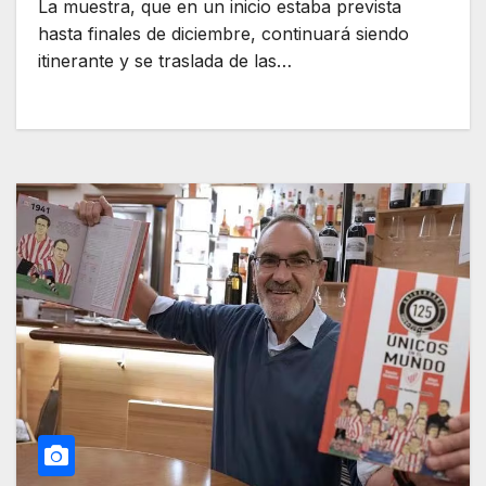
La muestra, que en un inicio estaba prevista
hasta finales de diciembre, continuará siendo
itinerante y se traslada de las…