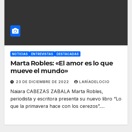
NOTICIAS
ENTREVISTAS
DESTACADAS
Marta Robles: «El amor es lo que
mueve el mundo»
23 DE DICIEMBRE DE 2022
LARÍADELOCIO
Naiara CABEZAS ZABALA Marta Robles,
periodista y escritora presenta su nuevo libro “Lo
que la primavera hace con los cerezos”.…