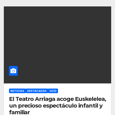
NOTICIAS
DESTACADAS
OCIO
El Teatro Arriaga acoge Euskelelea,
un precioso espectáculo infantil y
familiar