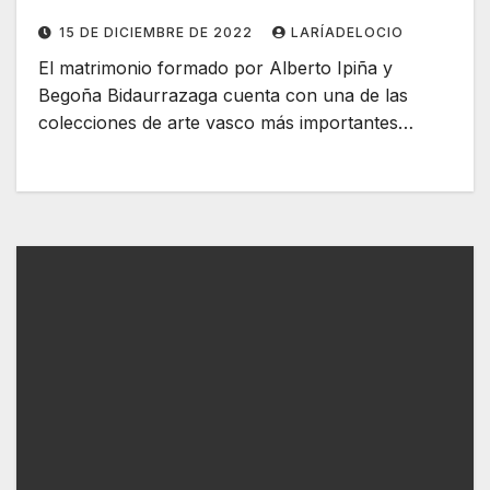
15 DE DICIEMBRE DE 2022
LARÍADELOCIO
El matrimonio formado por Alberto Ipiña y
Begoña Bidaurrazaga cuenta con una de las
colecciones de arte vasco más importantes…