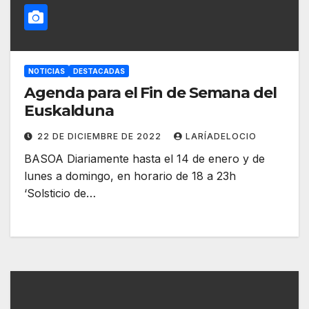
NOTICIAS
DESTACADAS
Agenda para el Fin de Semana del
Euskalduna
22 DE DICIEMBRE DE 2022
LARÍADELOCIO
BASOA Diariamente hasta el 14 de enero y de
lunes a domingo, en horario de 18 a 23h
‘Solsticio de…