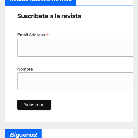
Suscríbete a la revista
*
Email Address
Nombre
¡Síguenos!