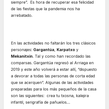
siempre”. Es hora de recuperar esa felicidad
de las fiestas que la pandemia nos ha
arrebatado.
En las actividades no faltarán los tres clásicos
personajes:
Gargantúa
,
Karpatxo
y
Mekanitxin
. Tal y como han recordado las
comparsas. Gargantúa regresó al Arriaga en
2019 y este año volverá a estar allí, “dispuesto
a devorar a todas las personas de corta edad
que se acerquen”. Algunas de las actividades
preparadas para los más pequeños de la casa
son las siguientes: crea tu txosna, kalejira
infantil, serigrafía de pañuelos…