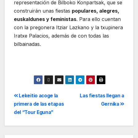
representación de Bilboko Konpartsak, que se
construirán unas fiestas
populares, alegres,
euskaldunes y feministas
. Para ello cuentan
con la pregonera Itziar Lazkano y la txupinera
Iratxe Palacios, además de con todas las
bilbainadas.
Lekeitio acoge la
Las fiestas llegan a
primera de las etapas
Gernika
del “Tour Eguna”