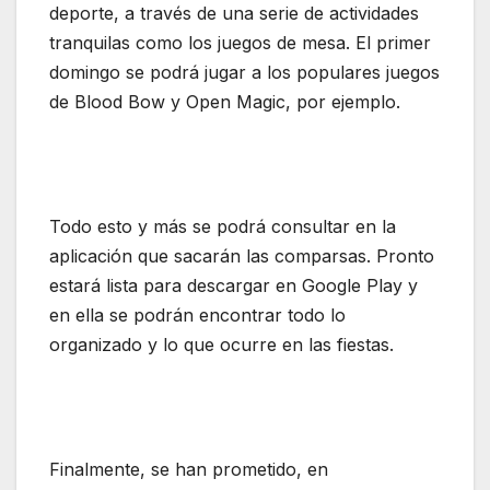
deporte, a través de una serie de actividades
tranquilas como los juegos de mesa. El primer
domingo se podrá jugar a los populares juegos
de Blood Bow y Open Magic, por ejemplo.
Todo esto y más se podrá consultar en la
aplicación que sacarán las comparsas. Pronto
estará lista para descargar en Google Play y
en ella se podrán encontrar todo lo
organizado y lo que ocurre en las fiestas.
Finalmente, se han prometido, en