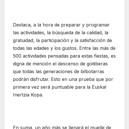
Destaca, a la hora de preparar y programar
las actividades, la búsqueda de la calidad, la
gratuidad, la participación y la satisfacción de
todas las edades y los gustos. Entre las más de
500 actividades pensadas para estas fiestas, es
digna de mención el descenso de goitiberas
que todas las generaciones de bilbotarras
podrán disfrutar. Esto en una prueba que por
primera vez será puntuable para la Euskal
Inertzia Kopa.
En suma, un año más se llenará el muelle de