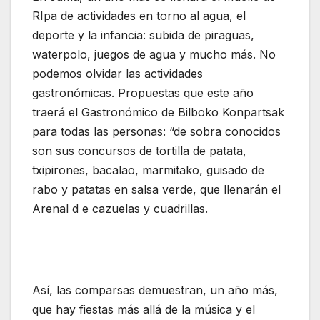
RIpa de actividades en torno al agua, el
deporte y la infancia: subida de piraguas,
waterpolo, juegos de agua y mucho más. No
podemos olvidar las actividades
gastronómicas. Propuestas que este año
traerá el Gastronómico de Bilboko Konpartsak
para todas las personas: “de sobra conocidos
son sus concursos de tortilla de patata,
txipirones, bacalao, marmitako, guisado de
rabo y patatas en salsa verde, que llenarán el
Arenal d e cazuelas y cuadrillas.
Así, las comparsas demuestran, un año más,
que hay fiestas más allá de la música y el