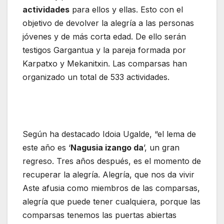
actividades
para ellos y ellas. Esto con el
objetivo de devolver la alegría a las personas
jóvenes y de más corta edad. De ello serán
testigos Gargantua y la pareja formada por
Karpatxo y Mekanitxin. Las comparsas han
organizado un total de 533 actividades.
Según ha destacado Idoia Ugalde, “el lema de
este año es ‘
Nagusia izango da
’, un gran
regreso. Tres años después, es el momento de
recuperar la alegría. Alegría, que nos da vivir
Aste afusia como miembros de las comparsas,
alegría que puede tener cualquiera, porque las
comparsas tenemos las puertas abiertas