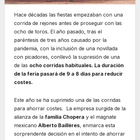
Hace décadas las fiestas empezaban con una
corrida de rejones antes de proseguir con las
ocho de toros. El año pasado, tras el
paréntesis de tres años causado por la
pandemia, con la inclusión de una novillada
con picadores, conllevó la supresión de una
de las
ocho corridas habituales. La duración
de la feria pasará de 9 a 8 días para reducir
costes.
Este año se ha suprimido una de las corridas
para ahorrar costes. La empresa surgida de la
alianza de la
familia Chopera
y el magnate
mexicano
Alberto Baillères
, enmarca esta
sorprendente decisión en el intento de ahorrar