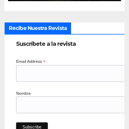
Recibe Nuestra Revista
Suscríbete a la revista
*
Email Address
Nombre