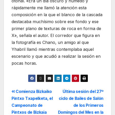
otoñal. «Era un día oscuro y húmedo y
rápidamente me llamó la atención esta
composición en la que el blanco de la cascada
destacaba muchísimo sobre ese fondo y ese
primer plano de texturas de roca en forma de
X», señala el autor. El corredor que figura en
la fotografía es Chano, un amigo al que
Yhabril llamó mientras contemplaba aquel
escenario y que acudió a realizar la sesión en
pocas horas.
Comienza Bizkaiko
Última sesión del 27º
Pintxo Txapelketa, el
ciclo de Bailes de Salón
Campeonato de
de los Primeros
Pintxos de Bizkaia
Domingos del Mes en la