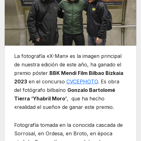
La fotografía «X-Man» es la imagen principal
de nuestra edición de este año, ha ganado el
premio póster
BBK Mendi Film Bilbao Bizkaia
2023
en el concurso
CVCEPHOTO
. Es obra
del fotógrafo bilbaíno
Gonzalo Bartolomé
Tierra ‘Yhabril Moro’
, que ha hecho
«realidad el sueño» de ganar este premio.
Fotografía tomada en la conocida cascada de
Sorrosal, en Ordesa, en Broto, en época