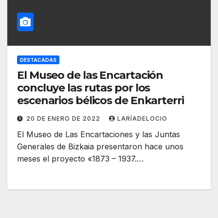
DESTACADAS
El Museo de las Encartación
concluye las rutas por los
escenarios bélicos de Enkarterri
20 DE ENERO DE 2022
LARÍADELOCIO
El Museo de Las Encartaciones y las Juntas
Generales de Bizkaia presentaron hace unos
meses el proyecto «1873 – 1937.…