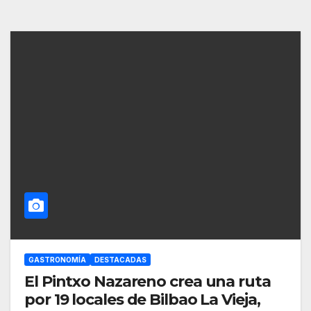
GASTRONOMÍA
DESTACADAS
El Pintxo Nazareno crea una ruta
por 19 locales de Bilbao La Vieja,