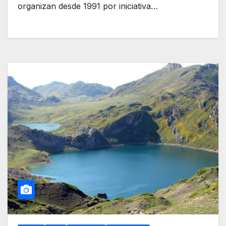
organizan desde 1991 por iniciativa…