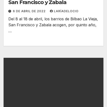
San Francisco y Zabala
6 DE ABRIL DE 2022
LARÍADELOCIO
Del 8 al 18 de abril, los barrios de Bilbao La Vieja,
San Francisco y Zabala acogen, por quinto año,
…