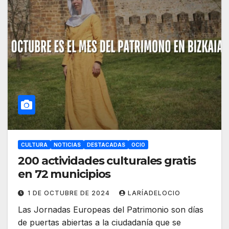
CULTURA
NOTICIAS
DESTACADAS
OCIO
200 actividades culturales gratis
en 72 municipios
1 DE OCTUBRE DE 2024
LARÍADELOCIO
Las Jornadas Europeas del Patrimonio son días
de puertas abiertas a la ciudadanía que se