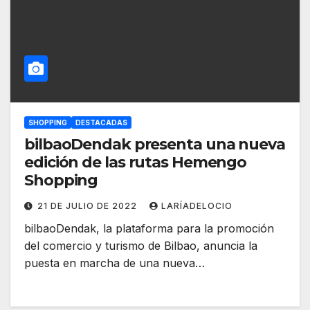
SHOPPING
DESTACADAS
bilbaoDendak presenta una nueva
edición de las rutas Hemengo
Shopping
21 DE JULIO DE 2022
LARÍADELOCIO
bilbaoDendak, la plataforma para la promoción
del comercio y turismo de Bilbao, anuncia la
puesta en marcha de una nueva…