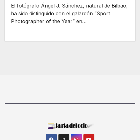
El fotógrafo Ángel J. Sánchez, natural de Bilbao,
ha sido distinguido con el galardón “Sport
Photographer of the Year” en…