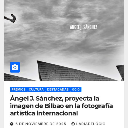
PREMIOS
CULTURA
DESTACADAS
OCIO
Ángel J. Sánchez, proyecta la
imagen de Bilbao en la fotografía
artística internacional
6 DE NOVIEMBRE DE 2025
LARÍADELOCIO