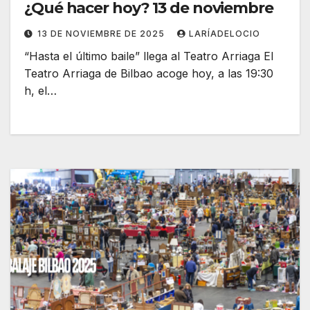
¿Qué hacer hoy? 13 de noviembre
13 DE NOVIEMBRE DE 2025
LARÍADELOCIO
“Hasta el último baile” llega al Teatro Arriaga El
Teatro Arriaga de Bilbao acoge hoy, a las 19:30
h, el…