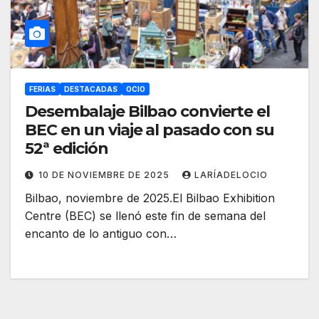
FERIAS
DESTACADAS
OCIO
Desembalaje Bilbao convierte el
BEC en un viaje al pasado con su
52ª edición
10 DE NOVIEMBRE DE 2025
LARÍADELOCIO
Bilbao, noviembre de 2025.El Bilbao Exhibition
Centre (BEC) se llenó este fin de semana del
encanto de lo antiguo con…