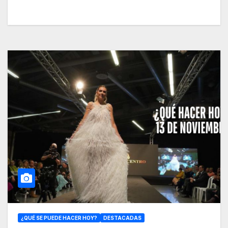
¿QUÉ SE PUEDE HACER HOY?
DESTACADAS