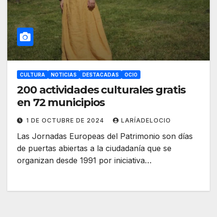
CULTURA
NOTICIAS
DESTACADAS
OCIO
200 actividades culturales gratis
en 72 municipios
1 DE OCTUBRE DE 2024
LARÍADELOCIO
Las Jornadas Europeas del Patrimonio son días
de puertas abiertas a la ciudadanía que se
organizan desde 1991 por iniciativa…