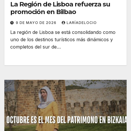
La Región de Lisboa refuerza su
promoción en Bilbao
9 DE MAYO DE 2026
LARÍADELOCIO
La región de Lisboa se está consolidando como
uno de los destinos turísticos más dinámicos y
completos del sur de…