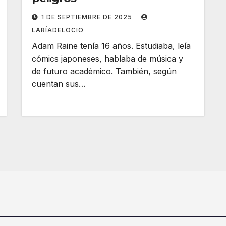
1 DE SEPTIEMBRE DE 2025
LARÍADELOCIO
Adam Raine tenía 16 años. Estudiaba, leía
cómics japoneses, hablaba de música y
de futuro académico. También, según
cuentan sus…