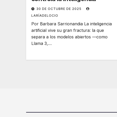
30 DE OCTUBRE DE 2025
LARÍADELOCIO
Por Barbara Sarrionandia La inteligencia
artificial vive su gran fractura: la que
separa a los modelos abiertos —como
Llama 3,…