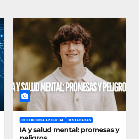
INTELIGENCIA ARTIFICIAL
DESTACADAS
IA y salud mental: promesas y
peligros