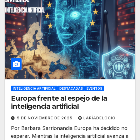
INTELIGENCIA ARTIFICIAL
DESTACADAS
EVENTOS
Europa frente al espejo de la
inteligencia artificial
5 DE NOVIEMBRE DE 2025
LARÍADELOCIO
Por Barbara Sarrionandia Europa ha decidido no
esperar. Mientras la inteligencia artificial avanza a