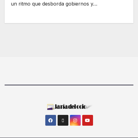
un ritmo que desborda gobiernos y…