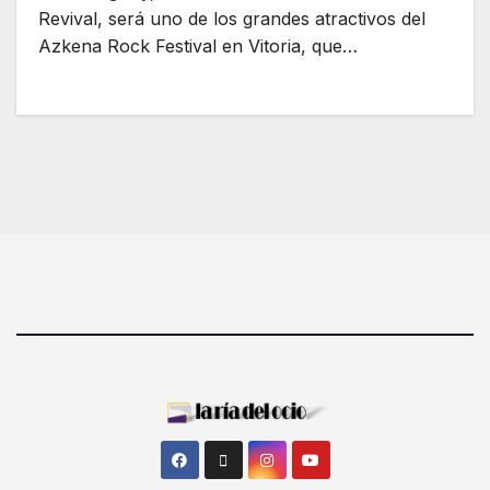
Revival, será uno de los grandes atractivos del
Azkena Rock Festival en Vitoria, que…