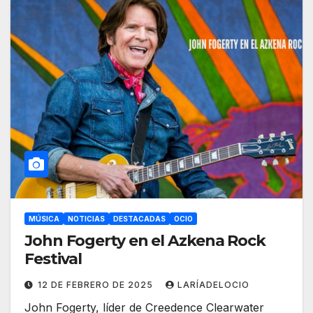
MÚSICA
NOTICIAS
DESTACADAS
OCIO
John Fogerty en el Azkena Rock
Festival
12 DE FEBRERO DE 2025
LARÍADELOCIO
John Fogerty, líder de Creedence Clearwater