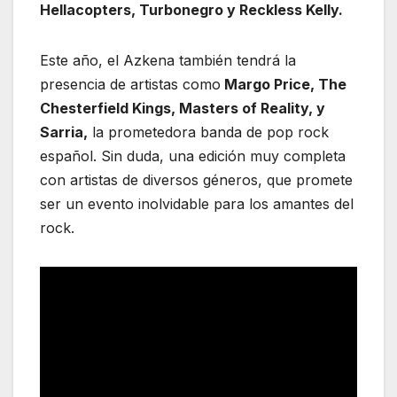
Hellacopters, Turbonegro y Reckless Kelly.
Este año, el Azkena también tendrá la
presencia de artistas como
Margo Price, The
Chesterfield Kings, Masters of Reality, y
Sarria,
la prometedora banda de pop rock
español. Sin duda, una edición muy completa
con artistas de diversos géneros, que promete
ser un evento inolvidable para los amantes del
rock.