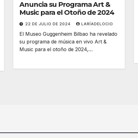
Anuncia su Programa Art &
Music para el Otoño de 2024
22 DE JULIO DE 2024
LARÍADELOCIO
El Museo Guggenheim Bilbao ha revelado
su programa de música en vivo Art &
Music para el otoño de 2024,…