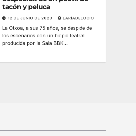
tacón y peluca
12 DE JUNIO DE 2023
LARÍADELOCIO
La Otxoa, a sus 75 años, se despide de
los escenarios con un biopic teatral
producida por la Sala BBK…