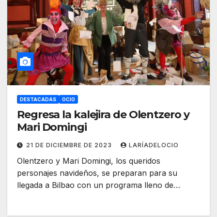
DESTACADAS
OCIO
Regresa la kalejira de Olentzero y
Mari Domingi
21 DE DICIEMBRE DE 2023
LARÍADELOCIO
Olentzero y Mari Domingi, los queridos
personajes navideños, se preparan para su
llegada a Bilbao con un programa lleno de…