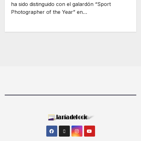
ha sido distinguido con el galardón “Sport
Photographer of the Year” en…