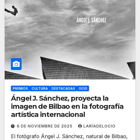
PREMIOS
CULTURA
DESTACADAS
OCIO
Ángel J. Sánchez, proyecta la
imagen de Bilbao en la fotografía
artística internacional
6 DE NOVIEMBRE DE 2025
LARÍADELOCIO
El fotógrafo Ángel J. Sánchez, natural de Bilbao,