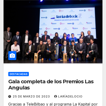
DESTACADAS
Gala completa de los Premios Las
Angulas
25 DE MARZO DE 2023
LARÍADELOCIO
Gracias a TeleBilbao y al programa La Kapital por