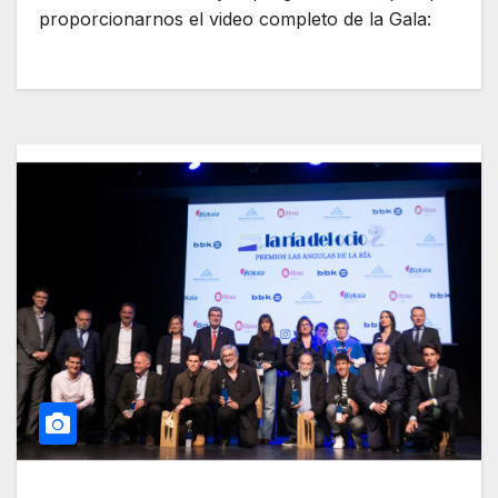
proporcionarnos el video completo de la Gala: