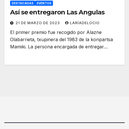
DESTACADAS
EVENTOS
Así se entregaron Las Angulas
21 DE MARZO DE 2023
LARÍADELOCIO
El primer premio fue recogido por Alazne
Olabarrieta, txupinera del 1983 de la konpartsa
Mamiki. La persona encargada de entregar…