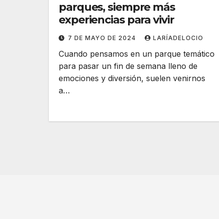
parques, siempre más
experiencias para vivir
7 DE MAYO DE 2024
LARÍADELOCIO
Cuando pensamos en un parque temático
para pasar un fin de semana lleno de
emociones y diversión, suelen venirnos
a…