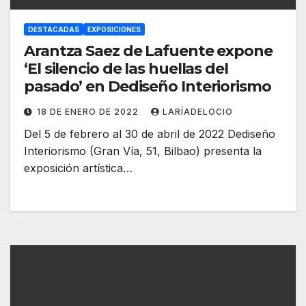
DESTACADAS
EXPOSICIONES
Arantza Saez de Lafuente expone
‘El silencio de las huellas del
pasado’ en Dediseño Interiorismo
18 DE ENERO DE 2022
LARÍADELOCIO
Del 5 de febrero al 30 de abril de 2022 Dediseño
Interiorismo (Gran Vía, 51, Bilbao) presenta la
exposición artística…