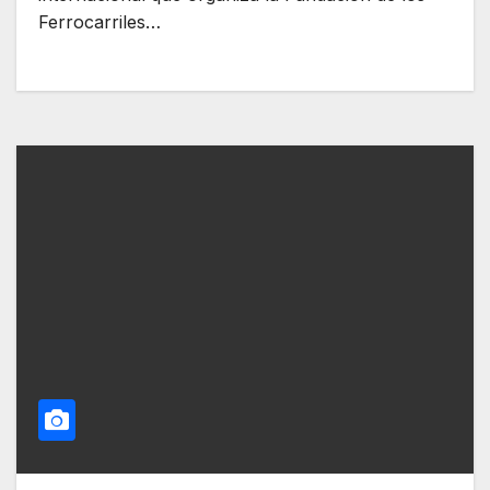
Ferrocarriles…