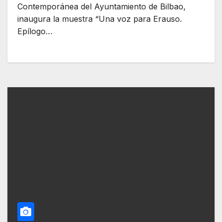
Contemporánea del Ayuntamiento de Bilbao,
inaugura la muestra “Una voz para Erauso.
Epílogo…