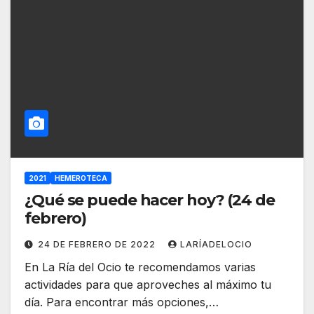
2021
HEMEROTECA
¿Qué se puede hacer hoy? (24 de
febrero)
24 DE FEBRERO DE 2022
LARÍADELOCIO
En La Ría del Ocio te recomendamos varias
actividades para que aproveches al máximo tu
día. Para encontrar más opciones,…