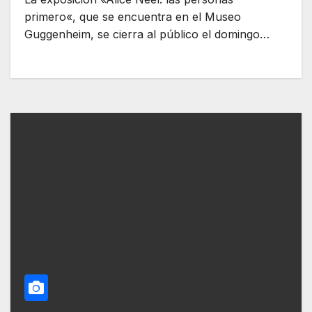
primero«, que se encuentra en el Museo
Guggenheim, se cierra al público el domingo…