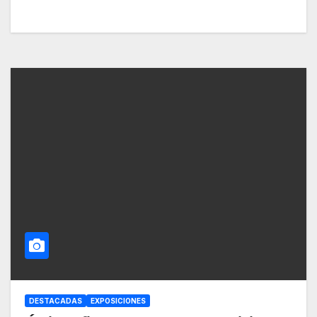
DESTACADAS
EXPOSICIONES