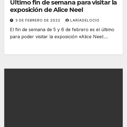
Último fin de semana para visitar la
exposición de Alice Neel
3 DE FEBRERO DE 2022
LARÍADELOCIO
El fin de semana de 5 y 6 de febrero es el último
para poder visitar la exposición «Alice Neel:…