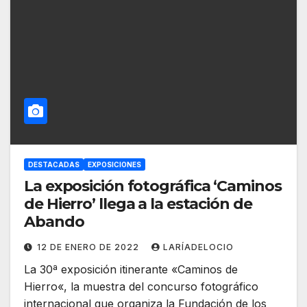
DESTACADAS
EXPOSICIONES
La exposición fotográfica ‘Caminos
de Hierro’ llega a la estación de
Abando
12 DE ENERO DE 2022
LARÍADELOCIO
La 30ª exposición itinerante «Caminos de
Hierro«, la muestra del concurso fotográfico
internacional que organiza la Fundación de los