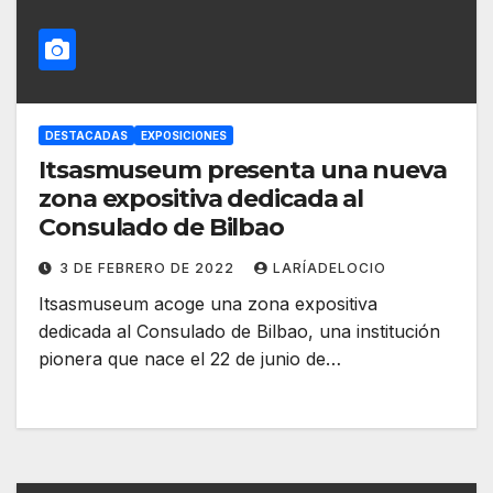
DESTACADAS
EXPOSICIONES
Itsasmuseum presenta una nueva
zona expositiva dedicada al
Consulado de Bilbao
3 DE FEBRERO DE 2022
LARÍADELOCIO
Itsasmuseum acoge una zona expositiva
dedicada al Consulado de Bilbao, una institución
pionera que nace el 22 de junio de…