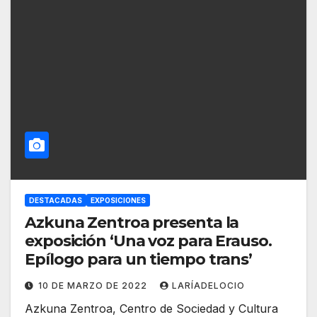
DESTACADAS
EXPOSICIONES
Azkuna Zentroa presenta la
exposición ‘Una voz para Erauso.
Epílogo para un tiempo trans’
10 DE MARZO DE 2022
LARÍADELOCIO
Azkuna Zentroa, Centro de Sociedad y Cultura