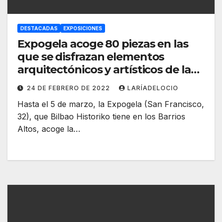
DESTACADAS
EXPOSICIONES
Expogela acoge 80 piezas en las
que se disfrazan elementos
arquitectónicos y artísticos de la
Villa
24 DE FEBRERO DE 2022
LARÍADELOCIO
Hasta el 5 de marzo, la Expogela (San Francisco,
32), que Bilbao Historiko tiene en los Barrios
Altos, acoge la…