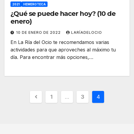
2021
HEMEROTECA
¿Qué se puede hacer hoy? (10 de
enero)
10 DE ENERO DE 2022
LARÍADELOCIO
En La Ría del Ocio te recomendamos varias
actividades para que aproveches al máximo tu
día. Para encontrar más opciones,…
1
…
3
4