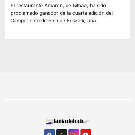
El restaurante Amaren, de Bilbao, ha sido
proclamado ganador de la cuarta edición del
Campeonato de Sala de Euskadi, una…