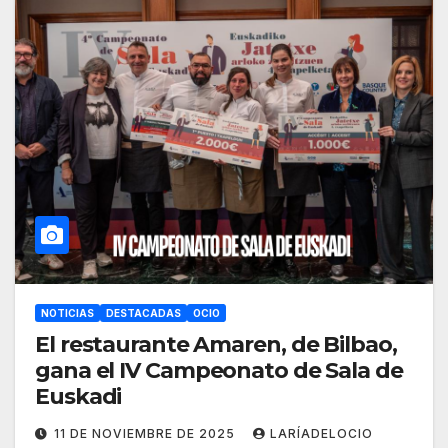
NOTICIAS
DESTACADAS
OCIO
El restaurante Amaren, de Bilbao,
gana el IV Campeonato de Sala de
Euskadi
11 DE NOVIEMBRE DE 2025
LARÍADELOCIO